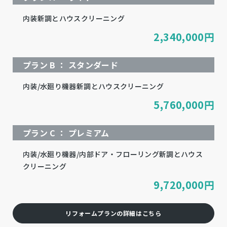
内装新調とハウスクリーニング
2,340,000
円
プラン B ： スタンダード
内装/水廻り機器新調とハウスクリーニング
5,760,000
円
プラン C ： プレミアム
内装/水廻り機器/内部ドア・フローリング新調とハウス
クリーニング
9,720,000
円
リフォームプランの詳細はこちら