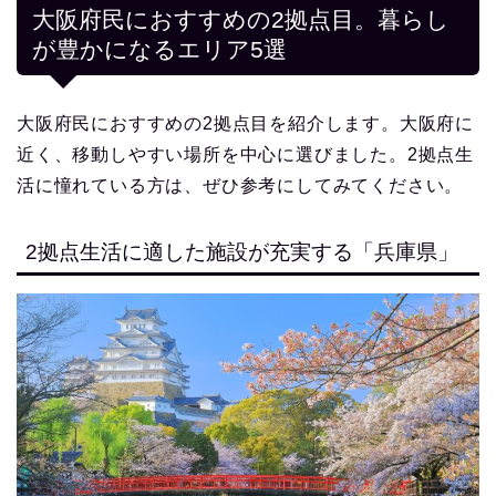
大阪府民におすすめの2拠点目。暮らし
が豊かになるエリア5選
大阪府民におすすめの2拠点目を紹介します。大阪府に
近く、移動しやすい場所を中心に選びました。2拠点生
活に憧れている方は、ぜひ参考にしてみてください。
2拠点生活に適した施設が充実する「兵庫県」