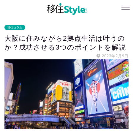
移住コラム
大阪に住みながら2拠点生活は叶うの
か？成功させる3つのポイントを解説
2023年2月9日