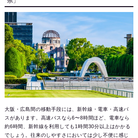
県」
大阪・広島間の移動手段には、新幹線・電車・高速バ
スがあります。高速バスなら6〜8時間ほど、電車なら
約6時間、新幹線を利用しても1時間30分以上はかかる
でしょう。往来のしやすさにおいては少し不便に感じ