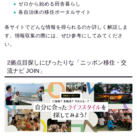
ゼロから始める田舎暮らし
各自治体の移住ポータルサイト
各サイトでどんな情報を得られるのか詳しく解説しま
す。情報収集の際には、ぜひ参考にしてみてくださ
い。
2拠点目探しにぴったりな「ニッポン移住・交
流ナビ JOIN」