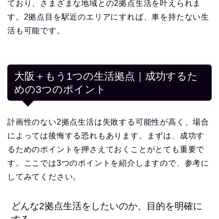
ており、さまざまな地域との2拠点生活を叶えられま
す。2拠点目を駅近のエリアにすれば、車を持たない生
活も可能です。
大阪＋もう1つの生活拠点｜成功するた
めの3つのポイント
計画性のない2拠点生活は失敗する可能性が高く、場合
によっては後悔する恐れもあります。まずは、成功す
るためのポイントを押さえておくことがとても重要で
す。ここでは3つのポイントを紹介しますので、参考に
してみてください。
どんな2拠点生活をしたいのか、目的を明確に