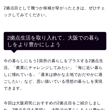
2拠点目として幾つか候補が挙がったときは、ぜひチェ
ックしてみてください。
2拠点生活を取り入れて、大阪での暮ら
しをより豊かにしよう
今の暮らしにもう1箇所の暮らしをプラスする2拠点生
活。「農業にチャレンジしてみたい」「海に近い暮ら
しに憧れている」「週末は静かな土地でおだやかに過
ごしたい」など、思い描いている理想の暮らしを実現
できます。
今回は大阪府民におすすめの2拠点目をご紹介しまし
た。2拠点生活を実現し、大阪での暮らしをより豊かな