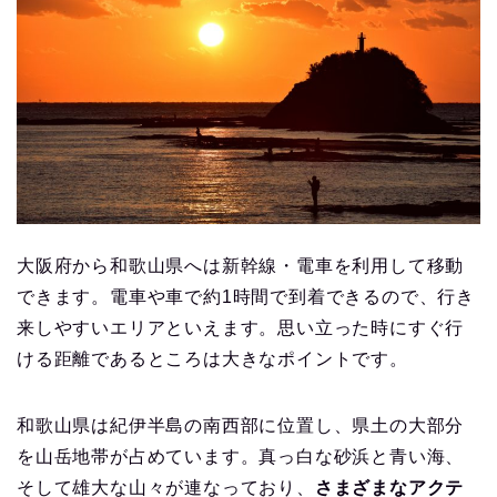
大阪府から和歌山県へは新幹線・電車を利用して移動
できます。電車や車で約1時間で到着できるので、行き
来しやすいエリアといえます。思い立った時にすぐ行
ける距離であるところは大きなポイントです。
和歌山県は紀伊半島の南西部に位置し、県土の大部分
を山岳地帯が占めています。真っ白な砂浜と青い海、
そして雄大な山々が連なっており、
さまざまなアクテ