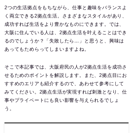
2つの生活拠点をもちながら、仕事と趣味をバランスよ
く両立できる2拠点生活。さまざまなスタイルがあり、
成功すれば生活をより豊かなものにできます。では、
大阪に住んでいる人は、2拠点生活を叶えることはでき
るのでしょうか？「失敗したら…」と思うと、興味は
あってもためらってしまいますよね。
そこで本記事では、大阪府民の人が2拠点生活を成功さ
せるためのポイントを解説します。また、2拠点目にお
すすめのエリアも紹介するので、あわせて参考にして
みてください。2拠点生活が実現すれば刺激となり、仕
事やプライベートにも良い影響を与えられるでしょ
う。