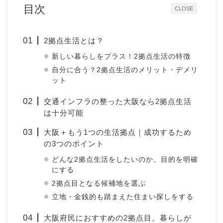
目次
CLOSE
2拠点生活とは？
新しい暮らしをプラス！2拠点生活の特徴
自分に合う？2拠点生活のメリット・デメリ
ット
交通インフラの整った大阪なら2拠点生活
は十分可能
大阪＋もう1つの生活拠点｜成功するため
の3つのポイント
どんな2拠点生活をしたいのか、目的を明確
にする
2拠点目となる候補地を選ぶ
立地・金銭的も踏まえた住まい探しをする
大阪府民におすすめの2拠点目。暮らしが