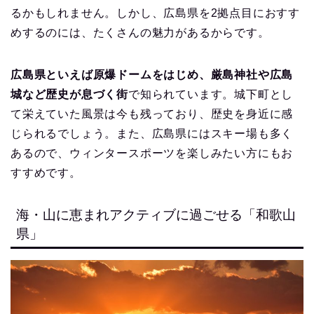
るかもしれません。しかし、広島県を2拠点目におすす
めするのには、たくさんの魅力があるからです。
広島県といえば原爆ドームをはじめ、厳島神社や広島
城など歴史が息づく街
で知られています。城下町とし
て栄えていた風景は今も残っており、歴史を身近に感
じられるでしょう。また、広島県にはスキー場も多く
あるので、ウィンタースポーツを楽しみたい方にもお
すすめです。
海・山に恵まれアクティブに過ごせる「和歌山
県」