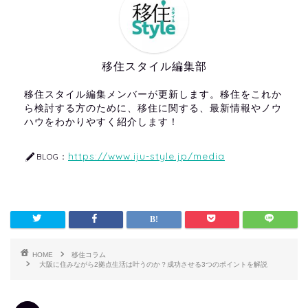
移住スタイル編集部
移住スタイル編集メンバーが更新します。移住をこれか
ら検討する方のために、移住に関する、最新情報やノウ
ハウをわかりやすく紹介します！
https://www.iju-style.jp/media
BLOG：
HOME
移住コラム
大阪に住みながら2拠点生活は叶うのか？成功させる3つのポイントを解説