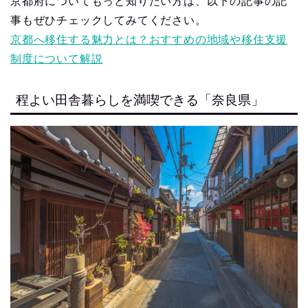
京都府についてもっと知りたい方は、以下の記事の記
事もぜひチェックしてみてください。
京都へ移住する魅力とは？おすすめの地域や移住支援
制度について解説
程よい田舎暮らしを満喫できる「奈良県」