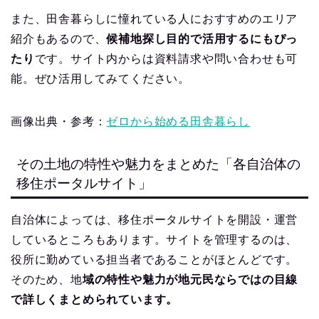
また、田舎暮らしに憧れている人におすすめのエリア
紹介もあるので、
候補地探し目的で活用するにもぴっ
たり
です。サイト内からは資料請求や問い合わせも可
能。ぜひ活用してみてください。
画像出典・参考：
ゼロから始める田舎暮らし
その土地の特性や魅力をまとめた「各自治体の
移住ポータルサイト」
自治体によっては、移住ポータルサイトを開設・運営
しているところもあります。サイトを管理するのは、
役所に勤めている担当者であることがほとんどです。
そのため、地
域の特性や魅力が地元民ならではの目線
で詳しくまとめられています。