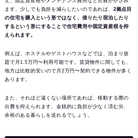
え、固定資産税やメンテナンス費用など出費がかさみ
ます。少しでも負担を減らしたいのであれば、
2拠点目
の住宅を購入という形ではなく、借りたり宿泊したり
するという形にすることで住宅費用や固定資産税を抑
えられます。
例えば、ホステルやゲストハウスなどでは、泊まり放
題で月1.5万円〜利用可能です。賃貸物件に関しても、
地方は比較的安いので月2万円〜契約できる物件が多く
あります。
また、それほど遠くない場所であれば、移動する際の
出費を抑えられます。金銭的に負担が少なく済む分、
余裕のある暮らしを送れるでしょう。