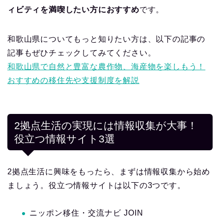
ィビティを満喫したい方におすすめ
です。
和歌山県についてもっと知りたい方は、以下の記事の
記事もぜひチェックしてみてください。
和歌山県で自然と豊富な農作物、海産物を楽しもう！
おすすめの移住先や支援制度を解説
2拠点生活の実現には情報収集が大事！
役立つ情報サイト3選
2拠点生活に興味をもったら、まずは情報収集から始め
ましょう。役立つ情報サイトは以下の3つです。
ニッポン移住・交流ナビ JOIN