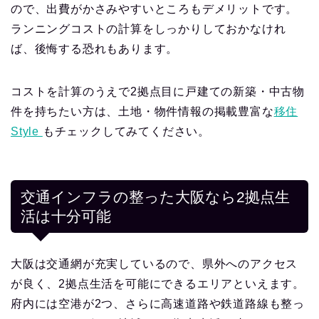
ので、出費がかさみやすいところもデメリットです。
ランニングコストの計算をしっかりしておかなけれ
ば、後悔する恐れもあります。
コストを計算のうえで2拠点目に戸建ての新築・中古物
件を持ちたい方は、土地・物件情報の掲載豊富な
移住
Style
もチェックしてみてください。
交通インフラの整った大阪なら2拠点生
活は十分可能
大阪は交通網が充実しているので、県外へのアクセス
が良く、2拠点生活を可能にできるエリアといえます。
府内には空港が2つ、さらに高速道路や鉄道路線も整っ