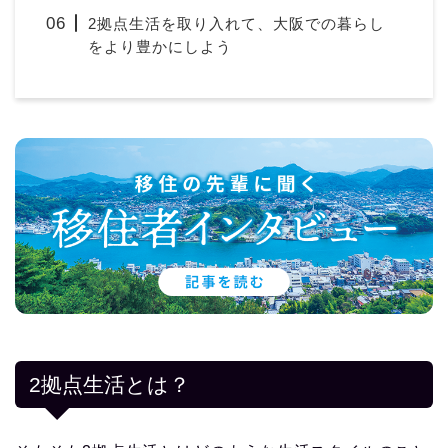
2拠点生活を取り入れて、大阪での暮らし
をより豊かにしよう
2拠点生活とは？