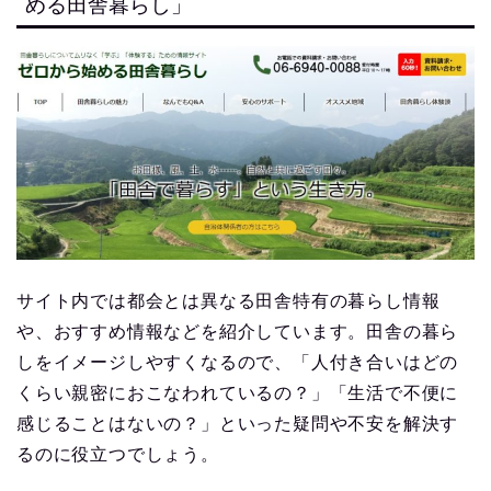
める田舎暮らし」
サイト内では都会とは異なる田舎特有の暮らし情報
や、おすすめ情報などを紹介しています。田舎の暮ら
しをイメージしやすくなるので、「人付き合いはどの
くらい親密におこなわれているの？」「生活で不便に
感じることはないの？」といった疑問や不安を解決す
るのに役立つでしょう。