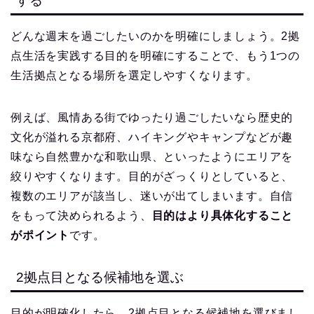
する
どんな週末を過ごしたいのかを明確にしましょう。2拠
点生活を実践する目的を明確にすることで、もう1つの
生活拠点となる場所を選定しやすくなります。
例えば、風情ある街でゆったり過ごしたいなら歴史的
文化が溢れる京都府、ハイキングやキャンプなどが趣
味なら自然豊かな和歌山県、といったようにエリアを
絞りやすくなります。目的がざっくりとしていると、
複数のエリアが該当し、迷いが出てしまいます。自信
をもって決められるよう、
目的はより具体化すること
がポイント
です。
2拠点目となる候補地を選ぶ
目的が明確化したら、2拠点目となる候補地を選びまし