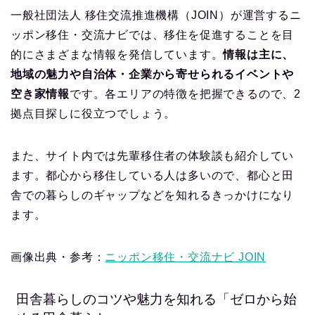
一般社団法人 移住交流推進機構（JOIN）が運営するニ
ッポン移住・交流ナビでは、移住を促進することを目
的にさまざまな情報を発信しています。
情報は主に、
地域の魅力や自治体・企業から寄せられるイベントや
空き家情報
です。各エリアの特徴を把握できるので、2
拠点目探しに役立つでしょう。
また、サイト内では先輩移住者の体験談も紹介してい
ます。都心から移住している人は多いので、都心と田
舎での暮らしのギャップなどを知れるきっかけになり
ます。
画像出典・参考：
ニッポン移住・交流ナビ JOIN
田舎暮らしのコツや魅力を知れる「ゼロから始