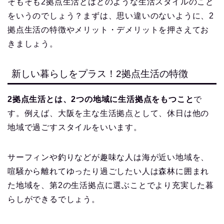
そもそも2拠点生活とはどのような生活スタイルのこと
をいうのでしょう？まずは、思い違いのないように、2
拠点生活の特徴やメリット・デメリットを押さえてお
きましょう。
新しい暮らしをプラス！2拠点生活の特徴
2拠点生活とは、2つの地域に生活拠点をもつこと
で
す。例えば、大阪を主な生活拠点として、休日は他の
地域で過ごすスタイルをいいます。
サーフィンや釣りなどが趣味な人は海が近い地域を、
喧騒から離れてゆったり過ごしたい人は森林に囲まれ
た地域を、第2の生活拠点に選ぶことでより充実した暮
らしができるでしょう。