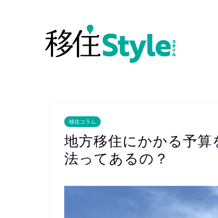
移住コラム
地方移住にかかる予算
法ってあるの？