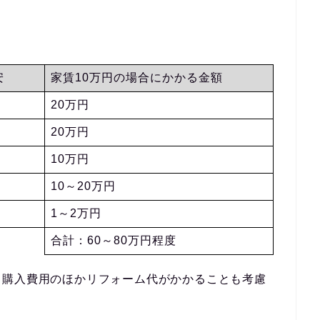
安
家賃10万円の場合にかかる金額
20万円
20万円
10万円
10～20万円
1～2万円
合計：60～80万円程度
、購入費用のほかリフォーム代がかかることも考慮