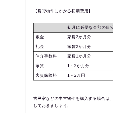
【賃貸物件にかかる初期費用】
初月に必要な金額の目
敷金
家賃2か月分
礼金
家賃2か月分
仲介手数料
家賃1か月分
家賃
1～2か月分
火災保険料
1～2万円
古民家などの中古物件を購入する場合は
しておきましょう。