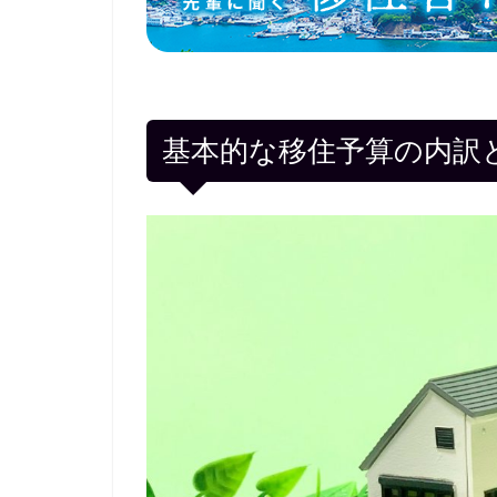
基本的な移住予算の内訳