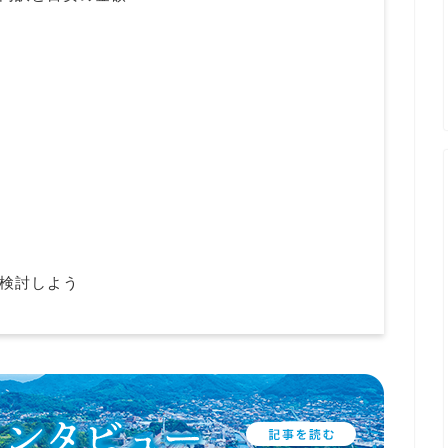
検討しよう