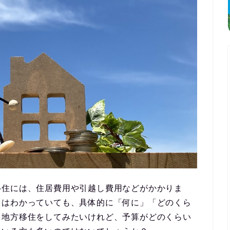
移住には、住居費用や引越し費用などがかかりま
とはわかっていても、具体的に「何に」「どのくら
。
地方移住をしてみたいけれど、予算がどのくらい