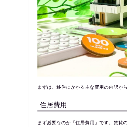
まずは、移住にかかる主な費用の内訳か
住居費用
まず必要なのが「住居費用」です。
賃貸