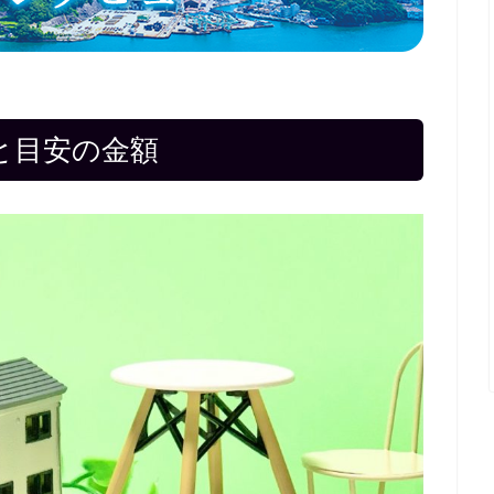
と目安の金額