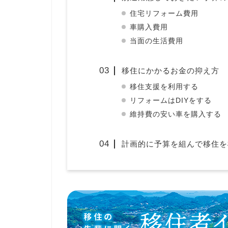
住宅リフォーム費用
車購入費用
当面の生活費用
移住にかかるお金の抑え方
移住支援を利用する
リフォームはDIYをする
維持費の安い車を購入する
計画的に予算を組んで移住を