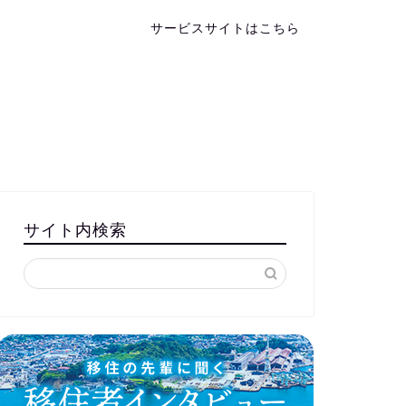
サービスサイトはこちら
サイト内検索