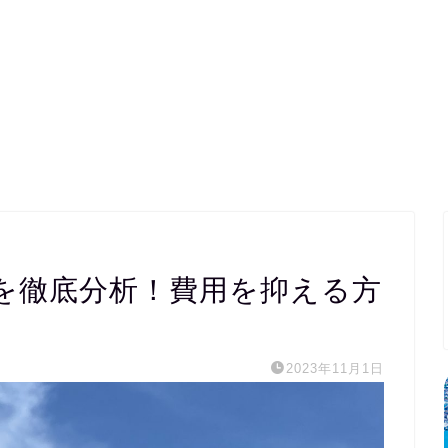
を徹底分析！費用を抑える方
2023年11月1日