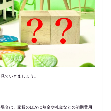
ら見ていきましょう。
の場合は、家賃のほかに敷金や礼金などの初期費用