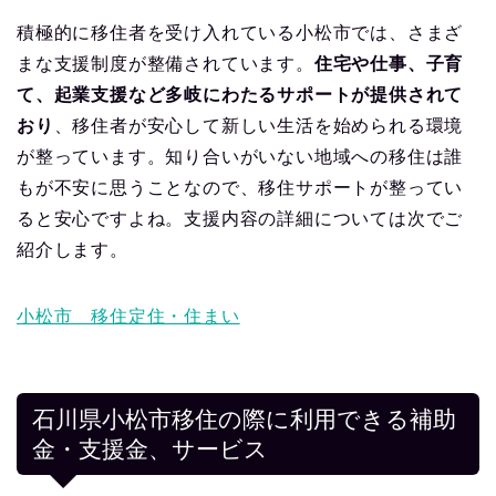
積極的に移住者を受け入れている小松市では、さまざ
まな支援制度が整備されています。
住宅や仕事、子育
て、起業支援など多岐にわたるサポートが提供されて
おり
、移住者が安心して新しい生活を始められる環境
が整っています。知り合いがいない地域への移住は誰
もが不安に思うことなので、移住サポートが整ってい
ると安心ですよね。支援内容の詳細については次でご
紹介します。
小松市 移住定住・住まい
石川県小松市移住の際に利用できる補助
金・支援金、サービス