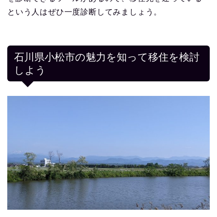
という人はぜひ一度診断してみましょう。
石川県小松市の魅力を知って移住を検討
しよう