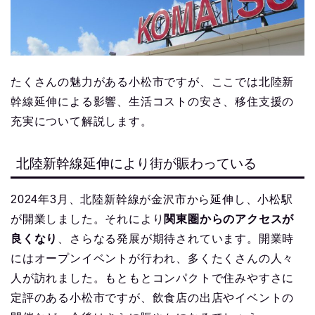
たくさんの魅力がある小松市ですが、ここでは北陸新
幹線延伸による影響、生活コストの安さ、移住支援の
充実について解説します。
北陸新幹線延伸により街が賑わっている
2024年3月、北陸新幹線が金沢市から延伸し、小松駅
が開業しました。それにより
関東圏からのアクセスが
良くなり
、さらなる発展が期待されています。開業時
にはオープンイベントが行われ、多くたくさんの人々
人が訪れました。もともとコンパクトで住みやすさに
定評のある小松市ですが、飲食店の出店やイベントの