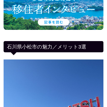
石川県小松市の魅力／メリット3選