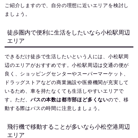
ご紹介しますので、自分の理想に近いエリアを検討し
ましょう。
徒歩圏内で便利に生活をしたいなら小松駅周辺
エリア
できるだけ徒歩で生活したいという人には、小松駅周
辺のエリアがおすすめです。小松駅周辺は交通の便が
良く、ショッピングセンターやスーパーマーケット、
ドラッグストアなどの商業施設や医療機関が充実して
いるため、車を持たなくても生活しやすいエリアで
す。ただ、
バスの本数は都市部ほど多くない
ので、移
動する際はバスの時間に注意しましょう。
飛行機で移動することが多いなら小松空港周辺
エリア