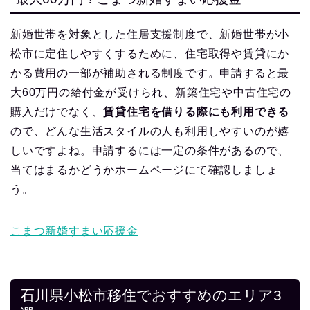
新婚世帯を対象とした住居支援制度で、新婚世帯が小
松市に定住しやすくするために、住宅取得や賃貸にか
かる費用の一部が補助される制度です。申請すると最
大60万円の給付金が受けられ、新築住宅や中古住宅の
購入だけでなく、
賃貸住宅を借りる際にも利用できる
ので、どんな生活スタイルの人も利用しやすいのが嬉
しいですよね。申請するには一定の条件があるので、
当てはまるかどうかホームページにて確認しましょ
う。
こまつ新婚すまい応援金
石川県小松市移住でおすすめのエリア3