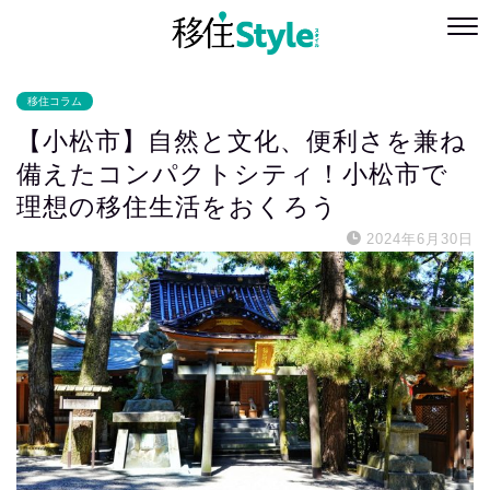
移住コラム
【小松市】自然と文化、便利さを兼ね
備えたコンパクトシティ！小松市で
理想の移住生活をおくろう
2024年6月30日