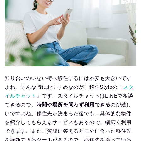
知り合いのいない街へ移住するには不安も大きいです
よね。そんな時におすすめなのが、移住Styleの『
スタ
イルチャット
』です。スタイルチャットはLINEで相談
できるので、
時間や場所を問わず利用できる
のが嬉し
いですよね。移住先が決まった後でも、具体的な物件
を紹介してもらえるサービスもあるので、幅広く利用
できます。また、質問に答えると自分に合った移住先
を診断できるツールがあるので、移住先を迷っている