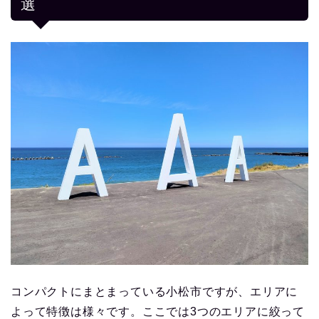
選
コンパクトにまとまっている小松市ですが、エリアに
よって特徴は様々です。ここでは3つのエリアに絞って