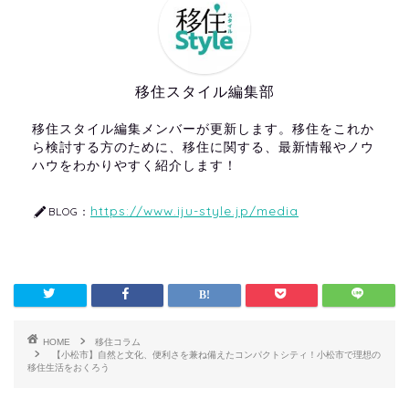
移住スタイル編集部
移住スタイル編集メンバーが更新します。移住をこれか
ら検討する方のために、移住に関する、最新情報やノウ
ハウをわかりやすく紹介します！
https://www.iju-style.jp/media
BLOG：
HOME
移住コラム
【小松市】自然と文化、便利さを兼ね備えたコンパクトシティ！小松市で理想の
移住生活をおくろう