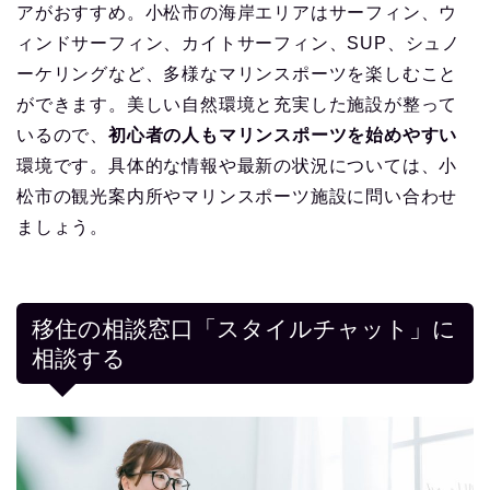
アがおすすめ。小松市の海岸エリアはサーフィン、ウ
ィンドサーフィン、カイトサーフィン、SUP、シュノ
ーケリングなど、多様なマリンスポーツを楽しむこと
ができます。美しい自然環境と充実した施設が整って
いるので、
初心者の人もマリンスポーツを始めやすい
環境です。具体的な情報や最新の状況については、小
松市の観光案内所やマリンスポーツ施設に問い合わせ
ましょう。
移住の相談窓口「スタイルチャット」に
相談する