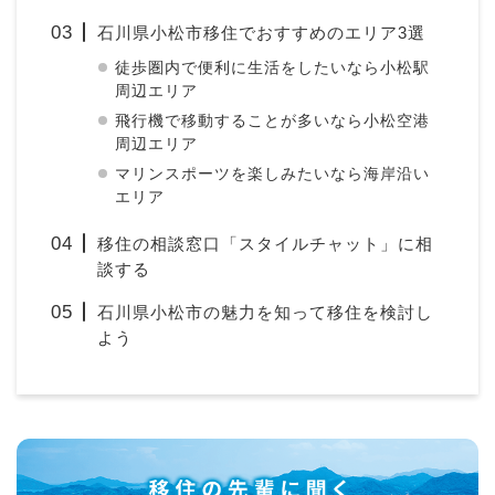
石川県小松市移住でおすすめのエリア3選
徒歩圏内で便利に生活をしたいなら小松駅
周辺エリア
飛行機で移動することが多いなら小松空港
周辺エリア
マリンスポーツを楽しみたいなら海岸沿い
エリア
移住の相談窓口「スタイルチャット」に相
談する
石川県小松市の魅力を知って移住を検討し
よう