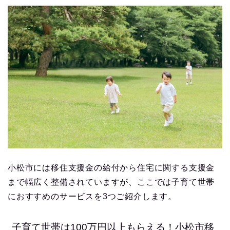
小松市には移住支援金の給付から住宅に関する支援金
まで幅広く整備されていますが、ここでは子育て世帯
におすすめのサービスを3つご紹介します。
子育て世帯は100万円以上もらえる！小松市移