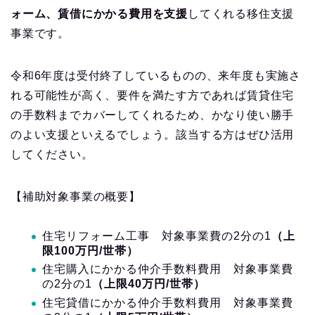
ォーム、賃借にかかる費用を支援
してくれる移住支援
事業です。
令和6年度は受付終了しているものの、来年度も実施さ
れる可能性が高く、要件を満たす方であれば賃貸住宅
の手数料までカバーしてくれるため、かなり使い勝手
のよい支援といえるでしょう。該当する方はぜひ活用
してください。
【補助対象事業の概要】
住宅リフォーム工事 対象事業費の2分の1
（上
限100万円/世帯）
住宅購入にかかる仲介手数料費用 対象事業費
の2分の1
（上限40万円/世帯）
住宅貸借にかかる仲介手数料費用 対象事業費