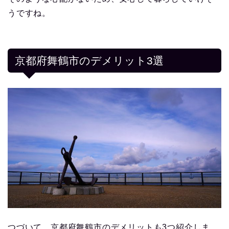
うですね。
京都府舞鶴市のデメリット3選
つづいて、京都府舞鶴市のデメリットも3つ紹介しま