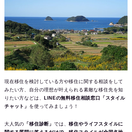
現在移住を検討している方や移住に関する相談をして
みたい方、自分の理想が叶えられる素敵な移住先を知
りたい方などは、
LINEの無料移住相談窓口「スタイル
チャット」
を使ってみましょう！
大人気の
「移住診断」
では、
移住やライフスタイルに