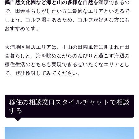
鶴自然文化園など海と山の多様な自然
を満喫できるの
で、田舎暮らしがしたい方に最適なエリアといえるで
しょう。ゴルフ場もあるため、ゴルフが好きな方にも
おすすめです。
大浦地区周辺エリアは、里山の田園風景に囲まれた田
舎暮らしと、海を眺めながらのんびりと過ごす海辺の
移住生活のどちらも実現できるぜいたくなエリアとし
て、ぜひ検討してみてください。
移住の相談窓口スタイルチャットで相談
する