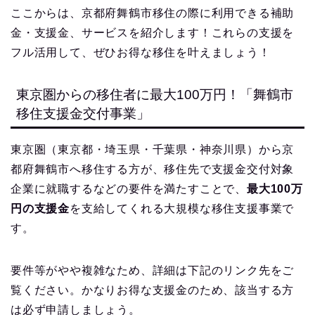
ここからは、京都府舞鶴市移住の際に利用できる補助
金・支援金、サービスを紹介します！これらの支援を
フル活用して、ぜひお得な移住を叶えましょう！
東京圏からの移住者に最大100万円！「舞鶴市
移住支援金交付事業」
東京圏（東京都・埼玉県・千葉県・神奈川県）から京
都府舞鶴市へ移住する方が、移住先で支援金交付対象
企業に就職するなどの要件を満たすことで、
最大100万
円の支援金
を支給してくれる大規模な移住支援事業で
す。
要件等がやや複雑なため、詳細は下記のリンク先をご
覧ください。かなりお得な支援金のため、該当する方
は必ず申請しましょう。