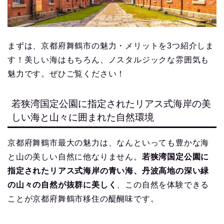
まずは、京都府舞鶴市の魅力・メリットを3つ紹介しま
す！美しい海はもちろん、ノスタルジックな雰囲気も
魅力です。ぜひご覧ください！
若狭湾国定公園に指定されたリアス式海岸の美
しい海と山々に囲まれた自然環境
京都府舞鶴市最大の魅力は、なんといっても豊かな海
と山の美しい自然に他なりません。
若狭湾国定公園に
指定されたリアス式海岸の青い海、丹波高地の深い緑
の山々の自然が抜群に美しく
、この自然を体験できる
ことが京都府舞鶴市移住の醍醐味です。