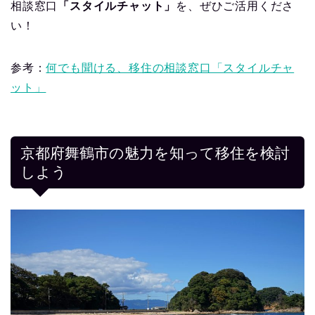
相談窓口
「スタイルチャット」
を、ぜひご活用くださ
い！
参考：
何でも聞ける、移住の相談窓口「スタイルチャ
ット」
京都府舞鶴市の魅力を知って移住を検討
しよう