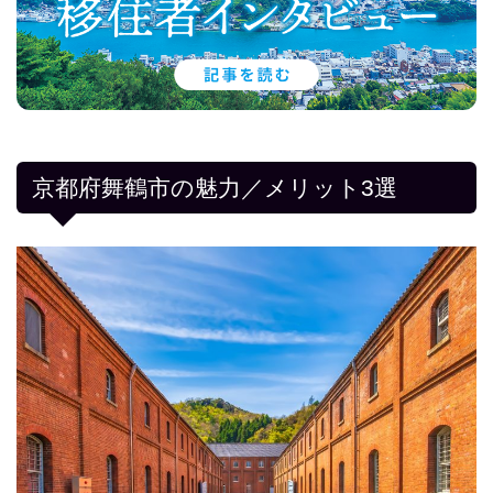
京都府舞鶴市の魅力／メリット3選