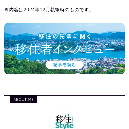
※内容は2024年12月執筆時のものです。
ABOUT ME