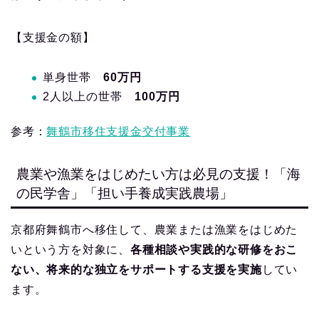
【支援金の額】
単身世帯
60万円
2人以上の世帯
100万円
参考：
舞鶴市移住支援金交付事業
農業や漁業をはじめたい方は必見の支援！「海
の民学舎」「担い手養成実践農場」
京都府舞鶴市へ移住して、農業または漁業をはじめた
いという方を対象に、
各種相談や実践的な研修をおこ
ない、将来的な独立をサポートする支援を実施
してい
ます。