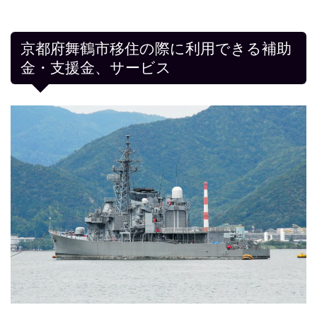
京都府舞鶴市移住の際に利用できる補助
金・支援金、サービス