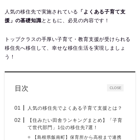
人気の移住先で実施されている
「よくある子育て支
援」の基礎知識
とともに、必見の内容です！
トップクラスの手厚い子育て・教育支援が受けられる
移住先へ移住して、幸せな移住生活を実現しましょ
う！
目次
CLOSE
人気の移住先でよくある子育て支援とは？
【住みたい田舎ランキングまとめ】「子育
て世代部門」1位の移住先7選！
【島根県飯南町】保育所から高校まで連携