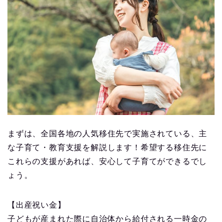
まずは、全国各地の人気移住先で実施されている、主
な子育て・教育支援を解説します！希望する移住先に
これらの支援があれば、安心して子育てができるでし
ょう。
【出産祝い金】
子どもが産まれた際に自治体から給付される一時金の