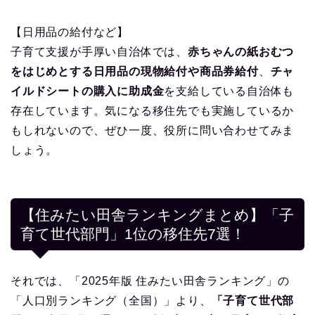
【日用品の給付など】
子育て支援が手厚い自治体では、
赤ちゃんの紙おむつ
をはじめとする日用品の現物給付や商品券給付
、
チャ
イルドシートの購入に助成金
を支給している自治体も
存在しています。気になる移住先でも実施しているか
もしれないので、ぜひ一度、役所に問い合わせてみま
しょう。
【住みたい田舎ランキングまとめ】「子
育て世代部門」1位の移住先7選！
それでは、「2025年版 住みたい田舎ランキング」の
「人口別ランキング（全国）」より、
「子育て世代部