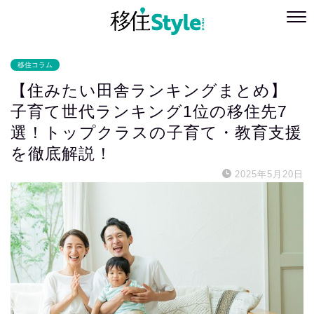
移住コラム
【住みたい田舎ランキングまとめ】
子育て世代ランキング1位の移住先7
選！トップクラスの子育て・教育支援
を徹底解説！
2025年5月20日