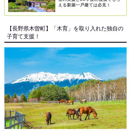
える新築一戸建ては必見！
【長野県木曽町】「木育」を取り入れた独自の
子育て支援！