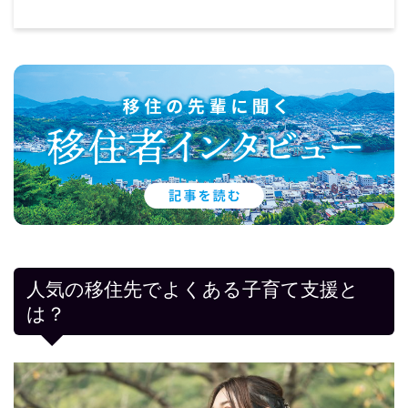
人気の移住先でよくある子育て支援と
は？