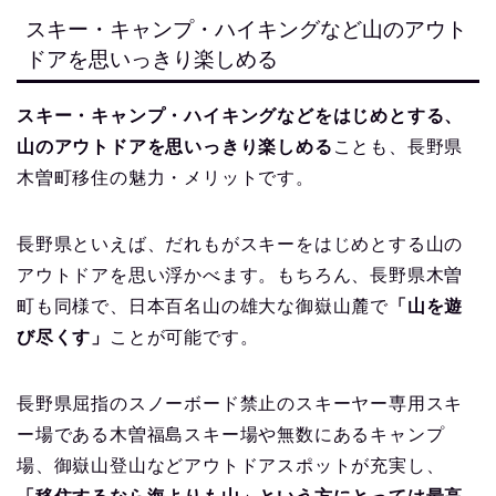
スキー・キャンプ・ハイキングなど山のアウト
ドアを思いっきり楽しめる
スキー・キャンプ・ハイキングなどをはじめとする、
山のアウトドアを思いっきり楽しめる
ことも、長野県
木曽町移住の魅力・メリットです。
長野県といえば、だれもがスキーをはじめとする山の
アウトドアを思い浮かべます。もちろん、長野県木曽
町も同様で、日本百名山の雄大な御嶽山麓で
「山を遊
び尽くす」
ことが可能です。
長野県屈指のスノーボード禁止のスキーヤー専用スキ
ー場である木曽福島スキー場や無数にあるキャンプ
場、御嶽山登山などアウトドアスポットが充実し、