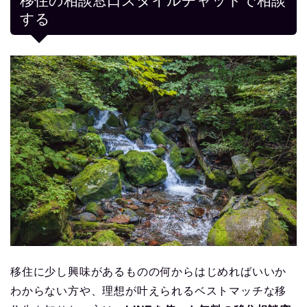
移住の相談窓口スタイルチャットで相談
する
移住に少し興味があるものの何からはじめればいいか
わからない方や、理想が叶えられるベストマッチな移