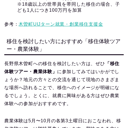
※18歳以上の世帯員を帯同した移住の場合、子
ども1人につき100万円を加算
参考：
木曽町UIJターン就業・創業移住支援金
移住を検討したい方におすすめ「移住体験ツア
ー・農業体験」
長野県木曽町への移住を検討したい方は、ぜひ
「移住
体験ツアー・農業体験」
に参加してみてはいかがでし
ょうか？地元の方々との交流を通じて現地のさまざま
な場所へ訪れることで、移住へのイメージが明確にな
るでしょう。とくに、就農に興味がある方はぜひ農業
体験への参加がおすすめです。
農業体験は5月〜10月の各第3土曜日におこなわれ、移