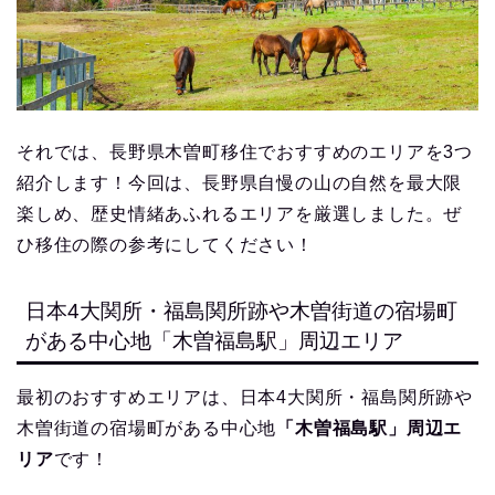
それでは、長野県木曽町移住でおすすめのエリアを3つ
紹介します！今回は、長野県自慢の山の自然を最大限
楽しめ、歴史情緒あふれるエリアを厳選しました。ぜ
ひ移住の際の参考にしてください！
日本4大関所・福島関所跡や木曽街道の宿場町
がある中心地「木曽福島駅」周辺エリア
最初のおすすめエリアは、日本4大関所・福島関所跡や
木曽街道の宿場町がある中心地
「木曽福島駅」周辺エ
リア
です！