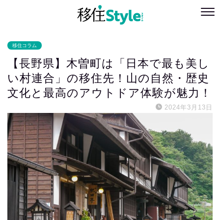
移住コラム
【長野県】木曽町は「日本で最も美し
い村連合」の移住先！山の自然・歴史
文化と最高のアウトドア体験が魅力！
2024年3月13日