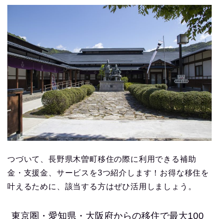
つづいて、長野県木曽町移住の際に利用できる補助
金・支援金、サービスを3つ紹介します！お得な移住を
叶えるために、該当する方はぜひ活用しましょう。
東京圏・愛知県・大阪府からの移住で最大100