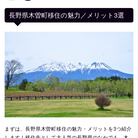
長野県木曽町移住の魅力／メリット3選
まずは、長野県木曽町移住の魅力・メリットを3つ紹介
します！移住先として大人気の長野県のなかでも、木