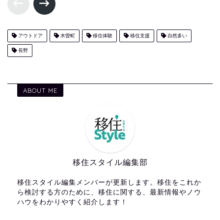
アウトドア
木曽町
移住体験
移住支援
自然多い
長野
ABOUT ME
移住スタイル編集部
移住スタイル編集メンバーが更新します。移住をこれか
ら検討する方のために、移住に関する、最新情報やノウ
ハウをわかりやすく紹介します！