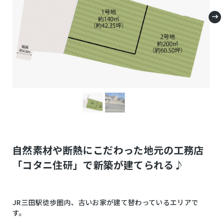
自然素材や断熱にこだわった地元の工務店
「コタニ住研」で新築が建てられる♪
JR三田駅徒歩圏内、古いお家が建て替わっているエリアで
す。