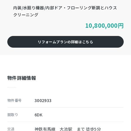
内装/水廻り機器/内部ドア・フローリング新調とハウス
クリーニング
10,800,000
円
リフォームプランの詳細はこちら
物件詳細情報
3002933
物件番号
6DK
間取り
神鉄有馬線 大池駅 まで 徒歩5分
交通