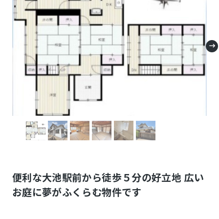
便利な大池駅前から徒歩５分の好立地 広い
お庭に夢がふくらむ物件です