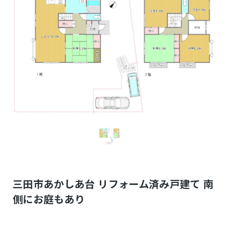
三田市あかしあ台 リフォーム済み戸建て 南
側にお庭もあり