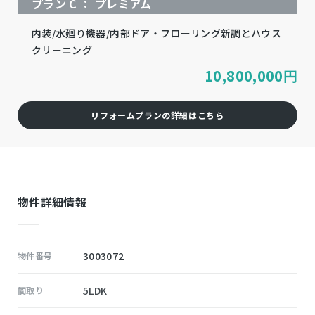
プラン C ： プレミアム
内装/水廻り機器/内部ドア・フローリング新調とハウス
クリーニング
10,800,000
円
リフォームプランの詳細はこちら
物件詳細情報
3003072
物件番号
5LDK
間取り