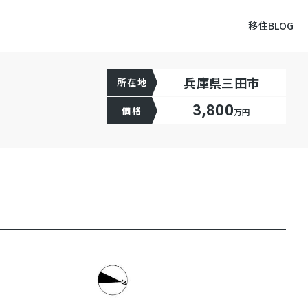
移住BLOG
兵庫県三田市
所在地
3,800
価格
万円