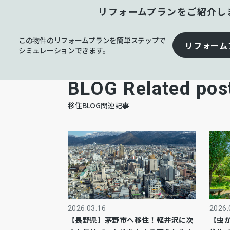
リフォームプランをご紹介し
この物件のリフォームプランを簡単ステップで
リフォーム
シミュレーションできます。
BLOG Related pos
移住BLOG関連記事
2026.03.16
2026.
【長野県】茅野市へ移住！軽井沢に次
【虫