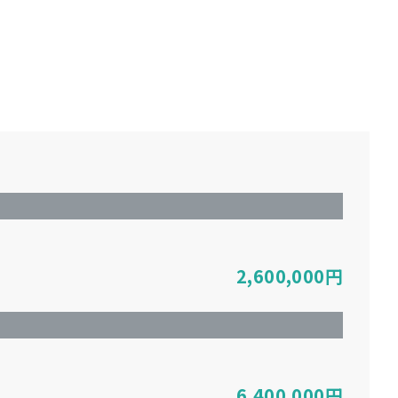
2,600,000
円
6,400,000
円