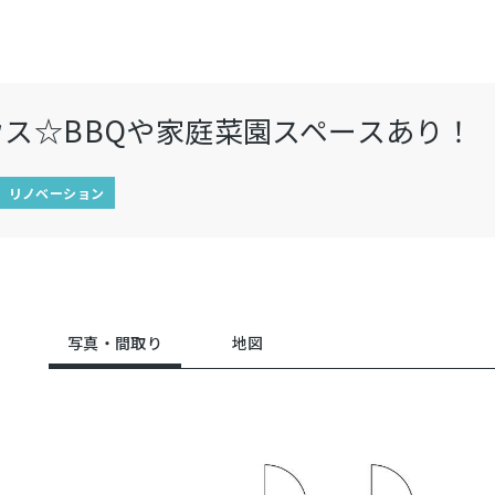
ス☆BBQや家庭菜園スペースあり！
リノベーション
写真・間取り
地図