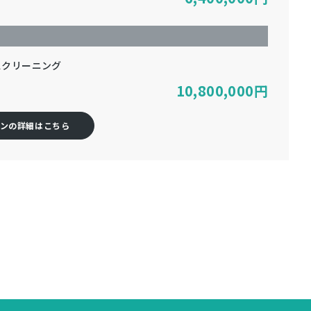
スクリーニング
10,800,000
円
ンの詳細はこちら