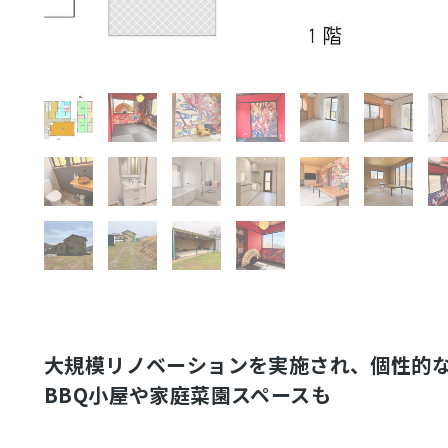
大規模リノベーションを実施され、個性的な
BBQ小屋や家庭菜園スペースも