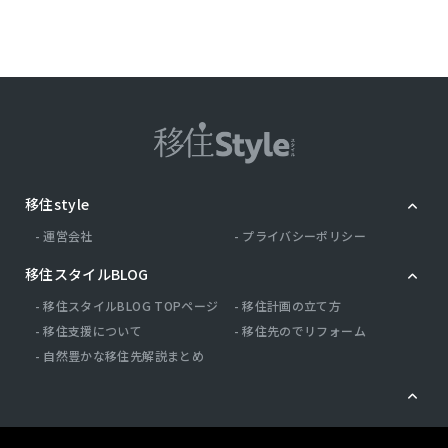
移住style
運営会社
プライバシーポリシー
移住スタイルBLOG
移住スタイルBLOG TOPページ
移住計画の立て方
移住支援について
移住先のでリフォーム
自然豊かな移住先解説まとめ