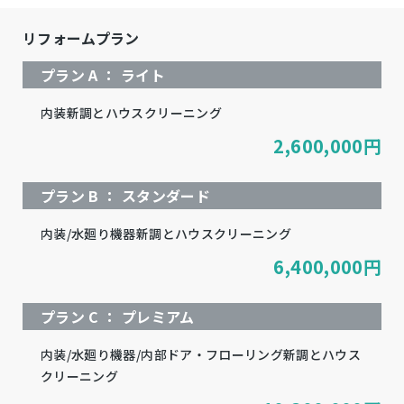
リフォームプラン
プラン A ： ライト
内装新調とハウスクリーニング
2,600,000
円
プラン B ： スタンダード
内装/水廻り機器新調とハウスクリーニング
6,400,000
円
プラン C ： プレミアム
内装/水廻り機器/内部ドア・フローリング新調とハウス
クリーニング