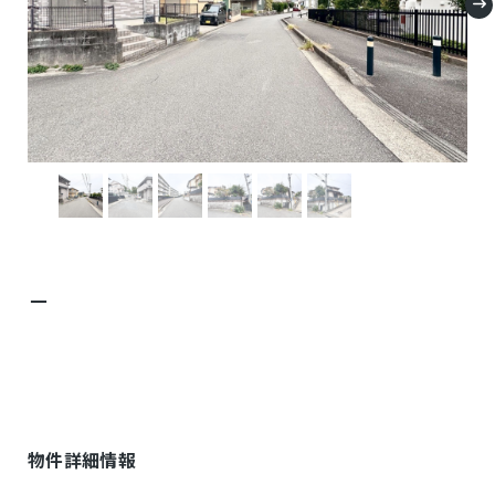
－
物件詳細情報