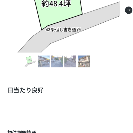
日当たり良好
物件詳細情報