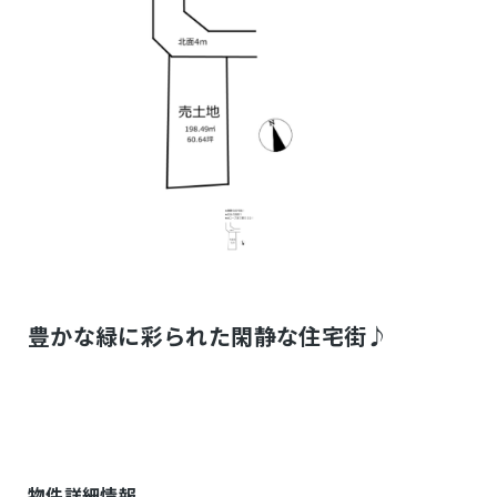
豊かな緑に彩られた閑静な住宅街♪
物件詳細情報