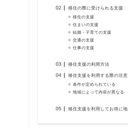
移住の際に受けられる支援
移住の支援
住まいの支援
結婚・子育ての支援
交通の支援
仕事の支援
移住支援の利用方法
移住支援を利用する際の注意
条件が定められている
地域によって内容が異なる
移住支援を利用してお得に地