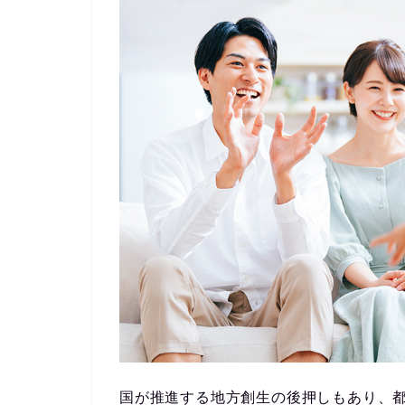
国が推進する地方創生の後押しもあり、