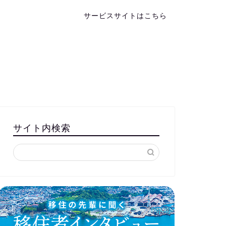
サービスサイトはこちら
サイト内検索