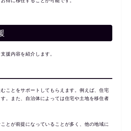
てお得に移住することが可能です。
援
な支援内容を紹介します。
住むことをサポートしてもらえます。例えば、住宅
ます。また、自治体によっては住宅や土地を移住者
むことが前提になっていることが多く、他の地域に