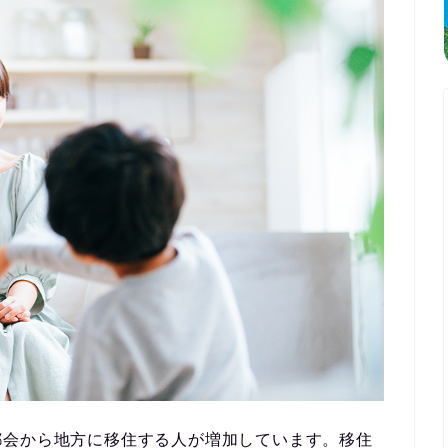
都会から地方に移住する人が増加しています。移住