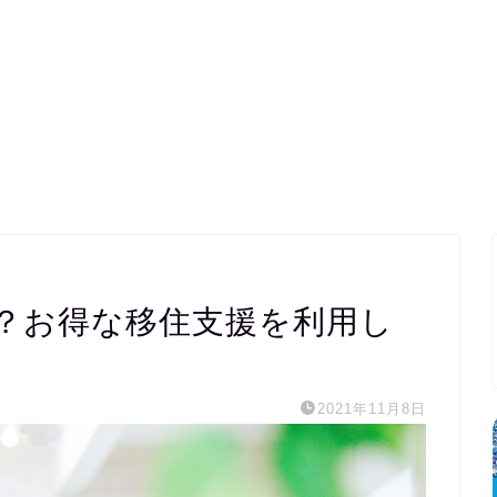
？お得な移住支援を利用し
2021年11月8日