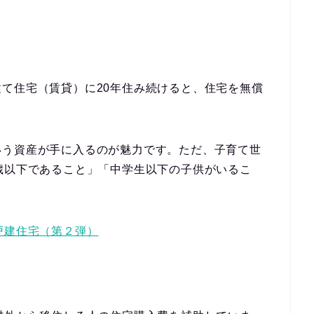
。
て住宅（賃貸）に20年住み続けると、住宅を無償
。
いう資産が手に入るのが魅力です。ただ、子育て世
歳以下であること」「中学生以下の子供がいるこ
戸建住宅（第２弾）