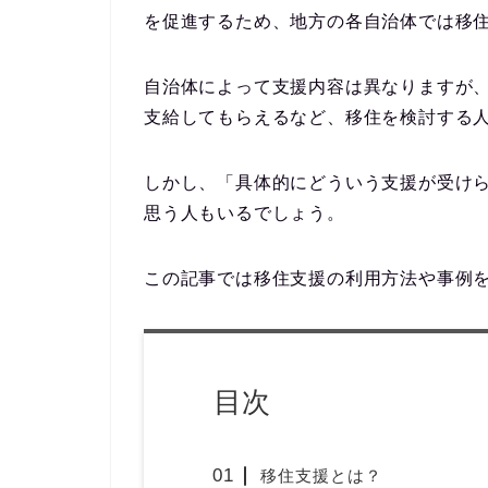
を促進するため、地方の各自治体では移
自治体によって支援内容は異なりますが
支給してもらえるなど、移住を検討する
しかし、「具体的にどういう支援が受け
思う人もいるでしょう。
この記事では移住支援の利用方法や事例
目次
移住支援とは？