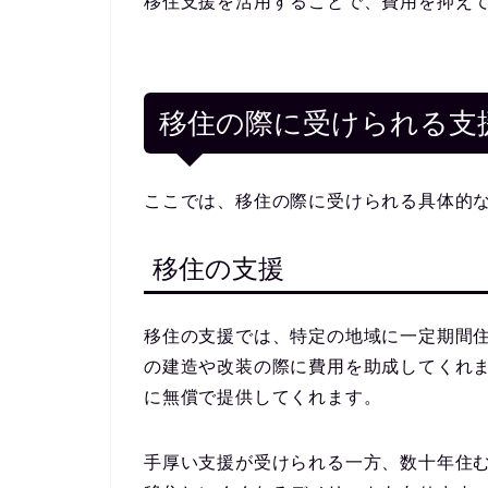
移住支援を活用することで、費用を抑え
移住の際に受けられる支
ここでは、移住の際に受けられる具体的
移住の支援
移住の支援では、特定の地域に一定期間
の建造や改装の際に費用を助成してくれ
に無償で提供してくれます。
手厚い支援が受けられる一方、数十年住