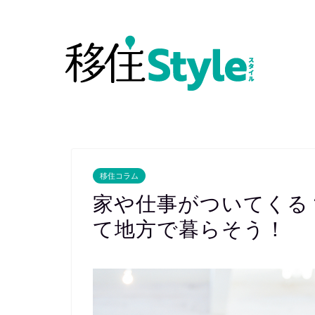
移住コラム
家や仕事がついてくる
て地方で暮らそう！