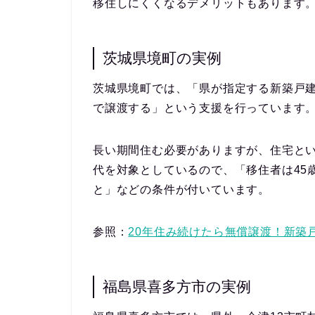
移住しにくくなるデメリットもあります
茨城県境町の実例
茨城県境町では、「県が指定する新築戸建
で譲渡する」という支援を行っています
長い期間住む必要がありますが、住宅と
代を対象としているので、「移住者は45
と」などの条件が付いています。
参照：
20年住み続けたら無償譲渡！新築
福島県喜多方市の実例