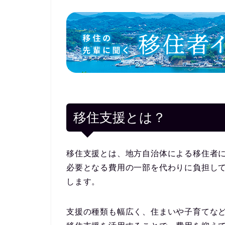
移住支援とは？
移住支援とは、地方自治体による移住者
必要となる費用の一部を代わりに負担し
します。
支援の種類も幅広く、住まいや子育てな