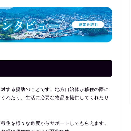
に対する援助のことです。地方自治体が移住の際に
てくれたり、生活に必要な物品を提供してくれたり
ど移住を様々な角度からサポートしてもらえます。