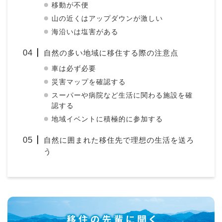
移動が不便
山の近くはアップダウンが激しい
海沿いは塩害がある
自然の多い地域に移住する際の注意点
車は必ず必要
災害マップを確認する
スーパーや病院など生活に関わる施設を確
認する
地域イベントに積極的に参加する
自然に囲まれた移住先で理想の生活を送ろ
う