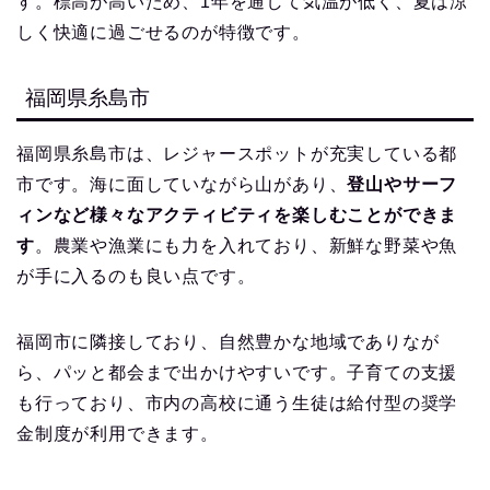
す。標高が高いため、1年を通して気温が低く、夏は涼
しく快適に過ごせるのが特徴です。
福岡県糸島市
福岡県糸島市は、レジャースポットが充実している都
市です。海に面していながら山があり、
登山やサーフ
ィンなど様々なアクティビティを楽しむことができま
す
。農業や漁業にも力を入れており、新鮮な野菜や魚
が手に入るのも良い点です。
福岡市に隣接しており、自然豊かな地域でありなが
ら、パッと都会まで出かけやすいです。子育ての支援
も行っており、市内の高校に通う生徒は給付型の奨学
金制度が利用できます。