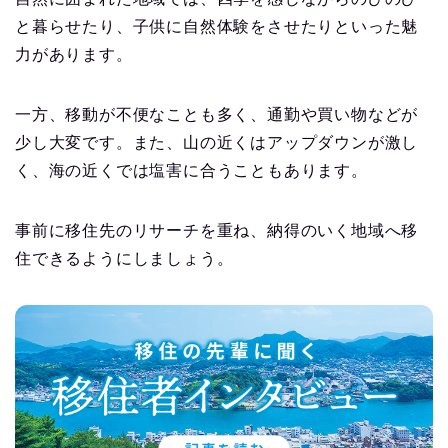
と暮らせたり、子供に自然体験をさせたりといった魅
力があります。
一方、移動が不便なことも多く、通勤や買い物などが
少し大変です。また、山の近くはアップダウンが激し
く、海の近くでは塩害に合うこともあります。
事前に移住先のリサーチを重ね、納得のいく地域へ移
住できるようにしましょう。