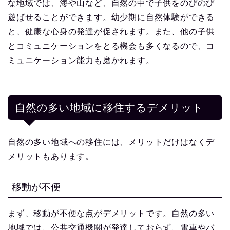
な地域では、海や山など、自然の中で子供をのびのび
遊ばせることができます。幼少期に自然体験ができる
と、健康な心身の発達が促されます。また、他の子供
とコミュニケーションをとる機会も多くなるので、コ
ミュニケーション能力も磨かれます。
自然の多い地域に移住するデメリット
自然の多い地域への移住には、メリットだけはなくデ
メリットもあります。
移動が不便
まず、移動が不便な点がデメリットです。自然の多い
地域では、公共交通機関が発達しておらず、電車やバ