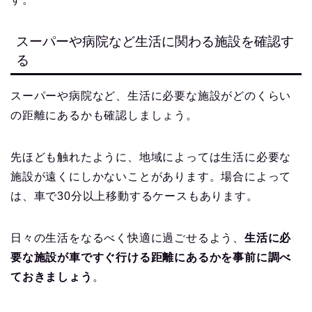
スーパーや病院など生活に関わる施設を確認す
る
スーパーや病院など、生活に必要な施設がどのくらい
の距離にあるかも確認しましょう。
先ほども触れたように、地域によっては生活に必要な
施設が遠くにしかないことがあります。場合によって
は、車で30分以上移動するケースもあります。
日々の生活をなるべく快適に過ごせるよう、
生活に必
要な施設が車ですぐ行ける距離にあるかを事前に調べ
ておきましょう
。