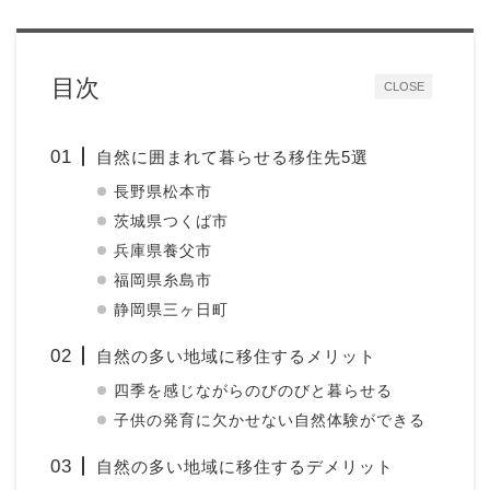
目次
CLOSE
自然に囲まれて暮らせる移住先5選
長野県松本市
茨城県つくば市
兵庫県養父市
福岡県糸島市
静岡県三ヶ日町
自然の多い地域に移住するメリット
四季を感じながらのびのびと暮らせる
子供の発育に欠かせない自然体験ができる
自然の多い地域に移住するデメリット