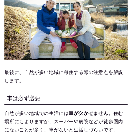
最後に、自然が多い地域に移住する際の注意点を解説
します。
車は必ず必要
自然が多い地域での生活には
車が欠かせません
。住む
場所にもよりますが、スーパーや病院などが徒歩圏内
にないことが多く、車がないと生活しづらいです。