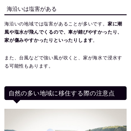
海沿いは塩害がある
海沿いの地域では塩害があることが多いです。
家に潮
風や塩水が飛んでくるので、車が錆びやすかったり、
家が傷みやすかったりといったりします
。
また、台風などで強い風が吹くと、家が海水で浸水す
る可能性もあります。
自然の多い地域に移住する際の注意点