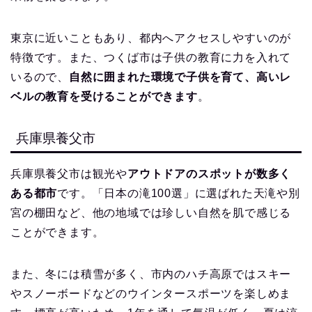
東京に近いこともあり、都内へアクセスしやすいのが
特徴です。また、つくば市は子供の教育に力を入れて
いるので、
自然に囲まれた環境で子供を育て、高いレ
ベルの教育を受けることができます
。
兵庫県養父市
兵庫県養父市は観光や
アウトドアのスポットが数多く
ある都市
です。「日本の滝100選」に選ばれた天滝や別
宮の棚田など、他の地域では珍しい自然を肌で感じる
ことができます。
また、冬には積雪が多く、市内のハチ高原ではスキー
やスノーボードなどのウインタースポーツを楽しめま