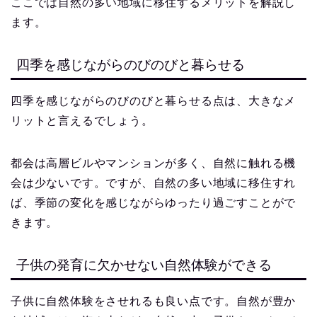
ここでは自然の多い地域に移住するメリットを解説し
ます。
四季を感じながらのびのびと暮らせる
四季を感じながらのびのびと暮らせる点は、大きなメ
リットと言えるでしょう。
都会は高層ビルやマンションが多く、自然に触れる機
会は少ないです。ですが、自然の多い地域に移住すれ
ば、季節の変化を感じながらゆったり過ごすことがで
きます。
子供の発育に欠かせない自然体験ができる
子供に自然体験をさせれるも良い点です。自然が豊か