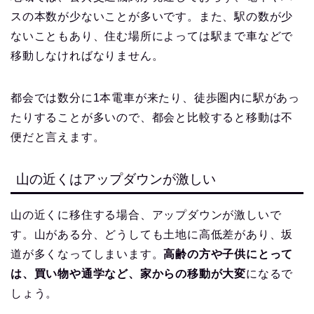
スの本数が少ないことが多いです。また、駅の数が少
ないこともあり、住む場所によっては駅まで車などで
移動しなければなりません。
都会では数分に1本電車が来たり、徒歩圏内に駅があっ
たりすることが多いので、都会と比較すると移動は不
便だと言えます。
山の近くはアップダウンが激しい
山の近くに移住する場合、アップダウンが激しいで
す。山がある分、どうしても土地に高低差があり、坂
道が多くなってしまいます。
高齢の方や子供にとって
は、買い物や通学など、家からの移動が大変
になるで
しょう。