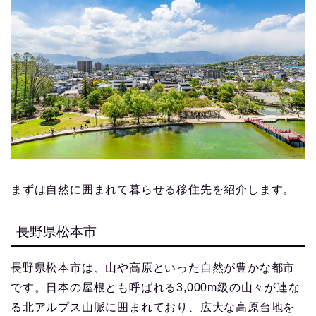
まずは自然に囲まれて暮らせる移住先を紹介します。
長野県松本市
長野県松本市は、山や高原といった自然が豊かな都市
です。日本の屋根とも呼ばれる3,000m級の山々が連な
る北アルプス山脈に囲まれており、広大な高原台地を