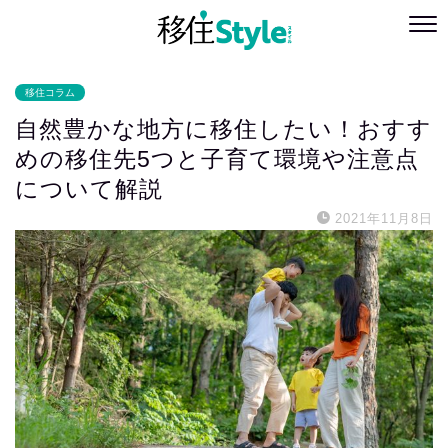
移住コラム
自然豊かな地方に移住したい！おすす
めの移住先5つと子育て環境や注意点
について解説
2021年11月8日