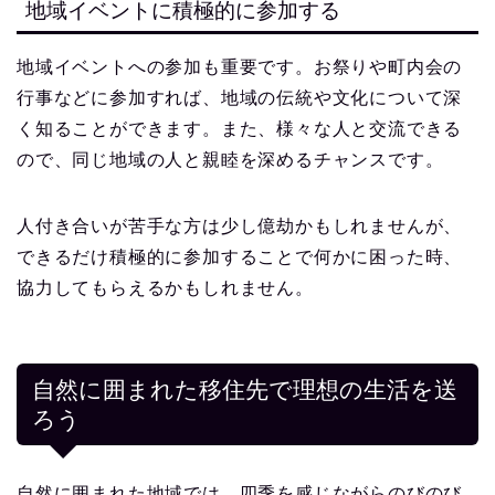
地域イベントに積極的に参加する
地域イベントへの参加も重要です。お祭りや町内会の
行事などに参加すれば、地域の伝統や文化について深
く知ることができます。また、様々な人と交流できる
ので、同じ地域の人と親睦を深めるチャンスです。
人付き合いが苦手な方は少し億劫かもしれませんが、
できるだけ積極的に参加することで何かに困った時、
協力してもらえるかもしれません。
自然に囲まれた移住先で理想の生活を送
ろう
自然に囲まれた地域では、四季を感じながらのびのび