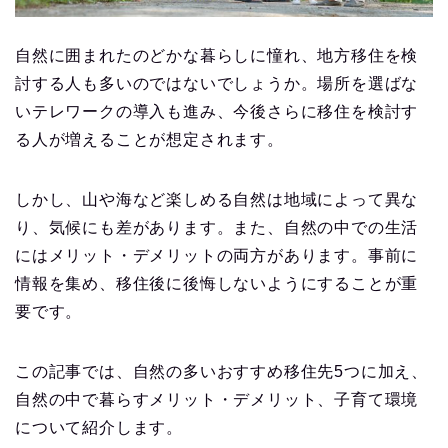
自然に囲まれたのどかな暮らしに憧れ、地方移住を検
討する人も多いのではないでしょうか。場所を選ばな
いテレワークの導入も進み、今後さらに移住を検討す
る人が増えることが想定されます。
しかし、山や海など楽しめる自然は地域によって異な
り、気候にも差があります。また、自然の中での生活
にはメリット・デメリットの両方があります。事前に
情報を集め、移住後に後悔しないようにすることが重
要です。
この記事では、自然の多いおすすめ移住先5つに加え、
自然の中で暮らすメリット・デメリット、子育て環境
について紹介します。