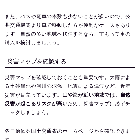
また、バスや電車の本数も少ないことが多いので、公
共交通機関より車で移動した方が便利なケースもあり
ます。自然の多い地域へ移住するなら、前もって車の
購入を検討しましょう。
災害マップを確認する
災害マップを確認しておくことも重要です。大雨によ
る土砂崩れや河川の氾濫、地震による津波など、近年
災害が目立っています。
山や海が近い地域では、自然
災害が起こるリスクが高い
ため、災害マップは必ずチ
ェックしましょう。
各自治体や国土交通省のホームページから確認できま
す。