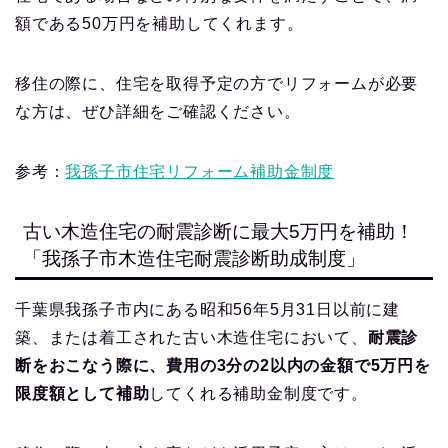
額である50万円を補助してくれます。
移住の際に、住宅を取得予定の方でリフォームが必要
な方は、ぜひ詳細をご確認ください。
参考：
我孫子市住宅リフォーム補助金制度
古い木造住宅の耐震診断に最大5万円を補助！
「我孫子市木造住宅耐震診断助成制度」
千葉県我孫子市内にある昭和56年5月31日以前に建
築、または着工された古い木造住宅において、
耐震診
断をおこなう際に、費用の3分の2以内の金額で5万円を
限度額として補助
してくれる補助金制度です。