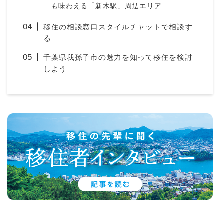
も味わえる「新木駅」周辺エリア
移住の相談窓口スタイルチャットで相談す
る
千葉県我孫子市の魅力を知って移住を検討
しよう