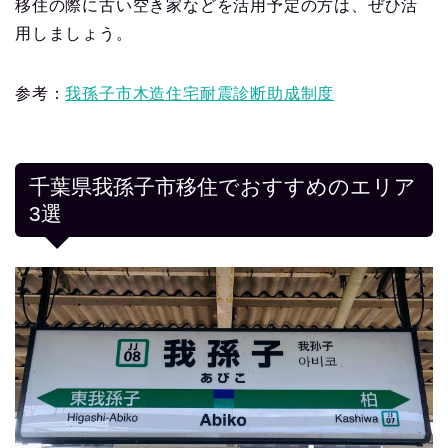
移住の際に古い空き家などを活用予定の方は、ぜひ活
用しましょう。
参考：
我孫子市木造住宅耐震診断助成制度
千葉県我孫子市移住でおすすめのエリア
3選