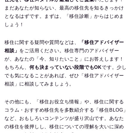
まだあなたが知らない、最高の移住先を知るきっかけ
となるはずです。まずは、「移住診断」からはじめま
しょう！
移住に関する疑問や質問などは、
「移住アドバイザー
相談」
をご活用ください。移住専門のアドバイザー
が、あなたの「今、知りたいこと」にお答えします！
もちろん、
何も決まっていない段階でもOK
です。少し
でも気になることがあれば、ぜひ「移住アドバイザー
相談」に相談してみましょう。
その他にも、「移住お役立ち情報」や、移住に関する
コラム・おすすめ移住先を多数紹介する「移住BLOG」
など、おもしろいコンテンツが盛り沢山です。あなた
の移住を後押しし、移住についての理解を大いに深め