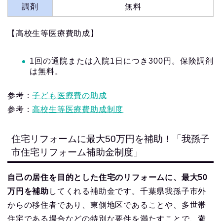
調剤
無料
【高校生等医療費助成】
1回の通院または入院1日につき300円。保険調剤
は無料。
参考：
子ども医療費の助成
参考：
高校生等医療費助成制度
住宅リフォームに最大50万円を補助！「我孫子
市住宅リフォーム補助金制度」
自己の居住を目的とした住宅のリフォームに、最大50
万円を補助
してくれる補助金です。千葉県我孫子市外
からの移住者であり、東側地区であることや、多世帯
住宅である場合などの特別な要件を満たすことで、満