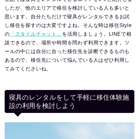
したが、他のエリアで移住を検討している人も多いと
思います。自分たちだけで寝具がレンタルできるお試
し移住を探すのは大変ですよね。そんな時は移住Style
の
「スタイルチャット」
を活用しましょう。LINEで相
談できるので、場所や時間を問わず利用できます。ツ
ールの中には自分に合った移住先を診断できるものも
あるので、移住先について悩んでいる人はぜひ利用し
てみてくださいね。
寝具のレンタルをして手軽に移住体験施
設の利用を検討しよう