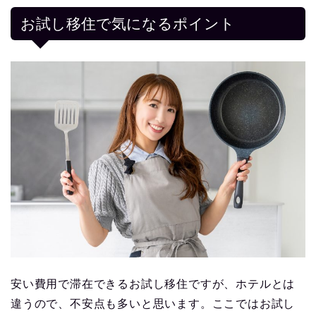
お試し移住で気になるポイント
安い費用で滞在できるお試し移住ですが、ホテルとは
違うので、不安点も多いと思います。ここではお試し