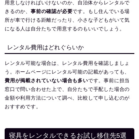
用意しなければいけないのか、自治体からレンタルで
きるのか、
事前の確認が必要
です。もし住んでいる場
所が車で行ける距離だったり、小さな子どもがいて気
になる人は自分たちで用意するのもいいでしょう。
レンタル費用はどれぐらいか
レンタル可能な場合は、レンタル費用を確認しましょ
う。ホームページにレンタル可能の記載があっても、
費用が掲載されていない場合も多い
です。事前に担当
窓口で問い合わせた上で、自分たちで手配した場合の
金額や利用方法について調べ、比較して申し込むのが
おすすめです。
寝具をレンタルできるお試し移住先5選