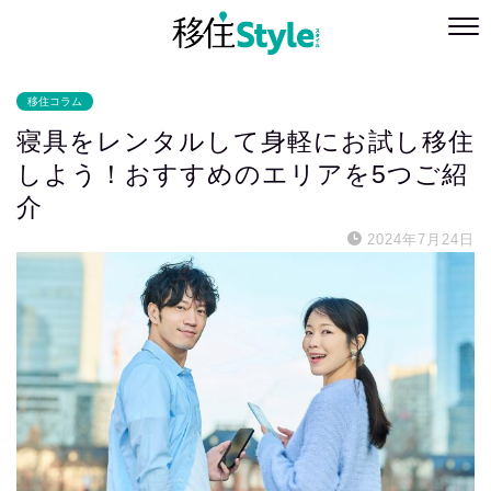
移住コラム
寝具をレンタルして身軽にお試し移住
しよう！おすすめのエリアを5つご紹
介
2024年7月24日