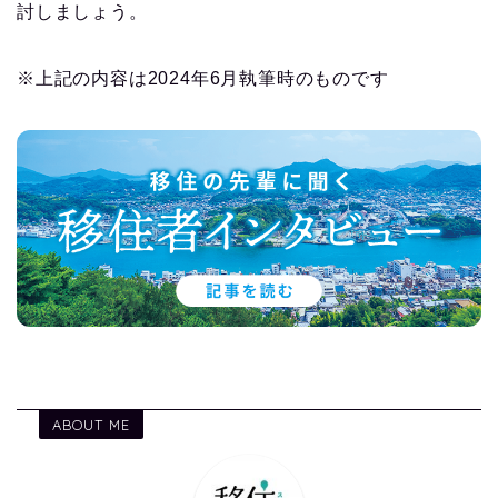
討しましょう。
※上記の内容は2024年6月執筆時のものです
ABOUT ME