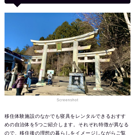
Screenshot
移住体験施設のなかでも寝具をレンタルできるおすす
めの自治体を5つご紹介します。それぞれ特徴が異なる
ので、移住後の理想の暮らしをイメージしながらご覧