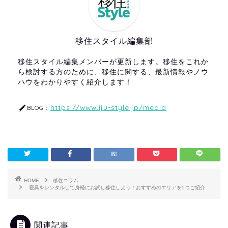
移住スタイル編集部
移住スタイル編集メンバーが更新します。移住をこれか
ら検討する方のために、移住に関する、最新情報やノウ
ハウをわかりやすく紹介します！
https://www.iju-style.jp/media
BLOG：
HOME
移住コラム
寝具をレンタルして身軽にお試し移住しよう！おすすめのエリアを5つご紹介
関連記事