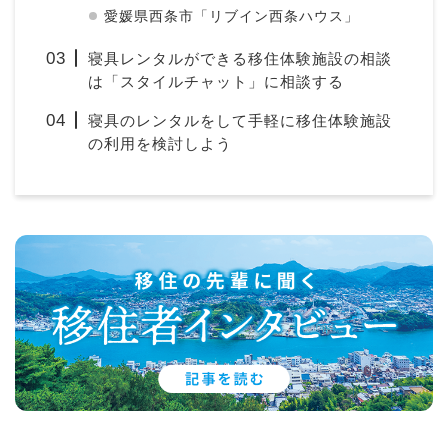
愛媛県西条市「リブイン西条ハウス」
寝具レンタルができる移住体験施設の相談
は「スタイルチャット」に相談する
寝具のレンタルをして手軽に移住体験施設
の利用を検討しよう