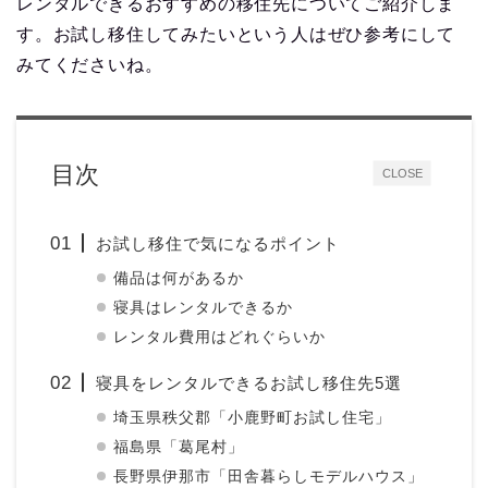
レンタルできるおすすめの移住先についてご紹介しま
す。お試し移住してみたいという人はぜひ参考にして
みてくださいね。
目次
CLOSE
お試し移住で気になるポイント
備品は何があるか
寝具はレンタルできるか
レンタル費用はどれぐらいか
寝具をレンタルできるお試し移住先5選
埼玉県秩父郡「小鹿野町お試し住宅」
福島県「葛尾村」
長野県伊那市「田舎暮らしモデルハウス」