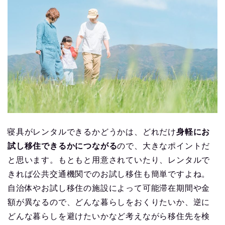
寝具がレンタルできるかどうかは、どれだけ
身軽にお
試し移住できるかにつながる
ので、大きなポイントだ
と思います。もともと用意されていたり、レンタルで
きれば公共交通機関でのお試し移住も簡単ですよね。
自治体やお試し移住の施設によって可能滞在期間や金
額が異なるので、どんな暮らしをおくりたいか、逆に
どんな暮らしを避けたいかなど考えながら移住先を検