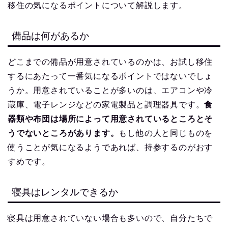
移住の気になるポイントについて解説します。
備品は何があるか
どこまでの備品が用意されているのかは、お試し移住
するにあたって一番気になるポイントではないでしょ
うか。用意されていることが多いのは、エアコンや冷
蔵庫、電子レンジなどの家電製品と調理器具です。
食
器類や布団は場所によって用意されているところとそ
うでないところがあります。
もし他の人と同じものを
使うことが気になるようであれば、持参するのがおす
すめです。
寝具はレンタルできるか
寝具は用意されていない場合も多いので、自分たちで