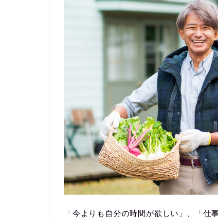
「今よりも自分の時間が欲しい」、「仕