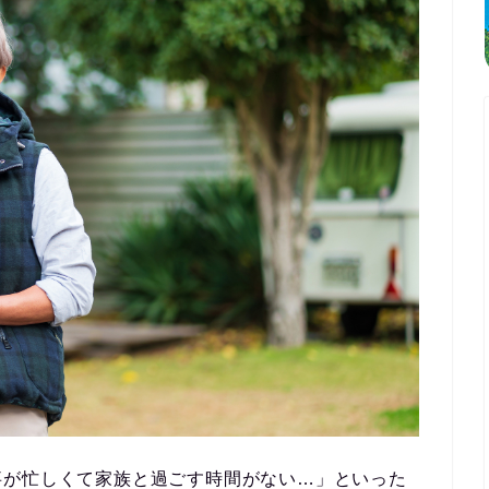
事が忙しくて家族と過ごす時間がない…」といった