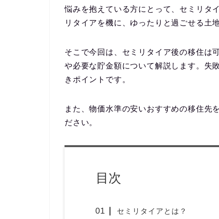
悩みを抱えている方にとって、セミリタ
リタイアを機に、ゆったりと過ごせる土
そこで今回は、セミリタイア後の移住は
や必要な貯金額について解説します。失
きポイントです。
また、物価水準の安いおすすめの移住先
ださい。
目次
セミリタイアとは？