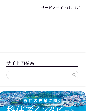
サービスサイトはこちら
サイト内検索