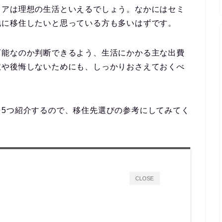
イアは理想の生活といえるでしょう。なかにはセミ
地に移住したいと思っている方も多いはずです。
可能なのか判断できるよう、生活にかかる主な出費
敗や後悔しないためにも、しっかりおさえておくべ
を5つ紹介するので、移住先選びの参考にしてみてく
CLOSE