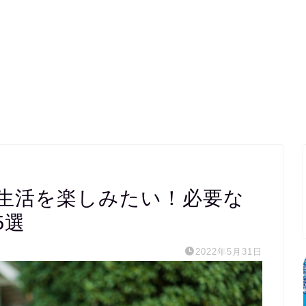
生活を楽しみたい！必要な
5選
2022年5月31日