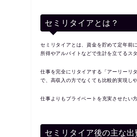
セミリタイアとは？
セミリタイアとは、資金を貯めて定年前
所得やアルバイトなどで生計を立てるス
仕事を完全にリタイアする「アーリーリ
で、高収入の方でなくても比較的実現し
仕事よりもプライベートを充実させたい
セミリタイア後の主な出