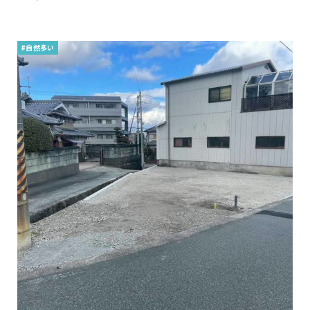
#自然多い