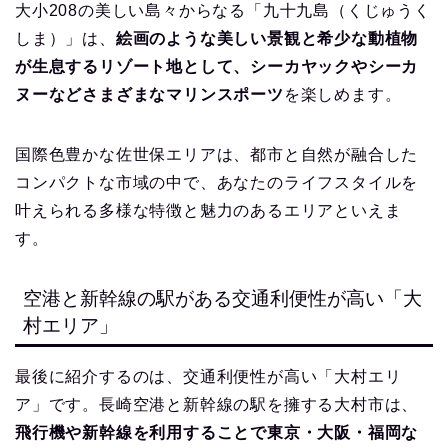
大小208の美しい島々からなる「九十九島（くじゅうく
しま）」は、
絵画のような美しい景観と希少な動植物
が生息するリゾート地として、シーカヤックやシーカ
ヌーなどさまざまなマリンスポーツ
を楽しめます。
国際色豊かな佐世保エリアは、都市と自然が融合した
コンパクトな市域の中で、あなたのライフスタイルを
叶えられる多様な特徴と魅力のあるエリアといえま
す。
空港と新幹線の駅がある交通利便性が高い「大
村エリア」
最後に紹介するのは、交通利便性が高い「大村エリ
ア」です。長崎空港と新幹線の駅を擁する大村市は、
飛行機や新幹線を利用することで東京・大阪・福岡な