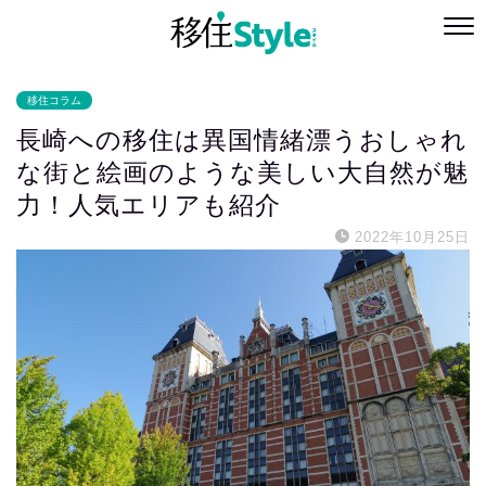
移住コラム
長崎への移住は異国情緒漂うおしゃれ
な街と絵画のような美しい大自然が魅
力！人気エリアも紹介
2022年10月25日