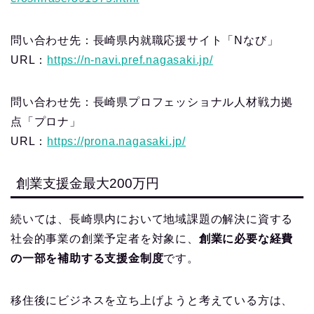
問い合わせ先：長崎県内就職応援サイト「Nなび」
URL：
https://n-navi.pref.nagasaki.jp/
問い合わせ先：長崎県プロフェッショナル人材戦力拠
点「プロナ」
URL：
https://prona.nagasaki.jp/
創業支援金最大200万円
続いては、長崎県内において地域課題の解決に資する
社会的事業の創業予定者を対象に、
創業に必要な経費
の一部を補助する支援金制度
です。
移住後にビジネスを立ち上げようと考えている方は、