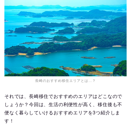
長崎のおすすめ移住エリアとは…？
それでは、長崎移住でおすすめのエリアはどこなので
しょうか？今回は、生活の利便性が高く、移住後も不
便なく暮らしていけるおすすめエリアを3つ紹介しま
す！