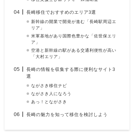
長崎移住でおすすめのエリア3選
新幹線の開業で開発が進む「長崎駅周辺エ
リア」
米軍基地があり国際色豊かな「佐世保エリ
ア」
空港と新幹線の駅がある交通利便性が高い
「大村エリア」
長崎の情報を収集する際に便利なサイト3
選
ながさき移住ナビ
ながさき人になろう
あっ！とながさき
長崎の魅力を知って移住を検討しよう