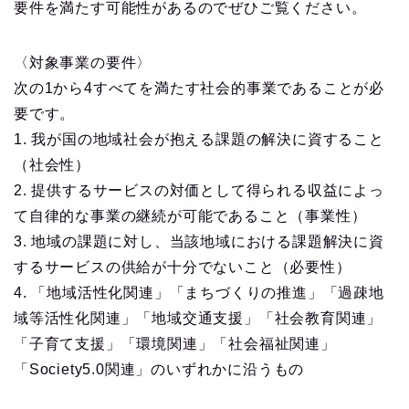
要件を満たす可能性があるのでぜひご覧ください。
〈対象事業の要件〉
次の1から4すべてを満たす社会的事業であることが必
要です。
1. 我が国の地域社会が抱える課題の解決に資すること
（社会性）
2. 提供するサービスの対価として得られる収益によっ
て自律的な事業の継続が可能であること（事業性）
3. 地域の課題に対し、当該地域における課題解決に資
するサービスの供給が十分でないこと（必要性）
4. 「地域活性化関連」「まちづくりの推進」「過疎地
域等活性化関連」「地域交通支援」「社会教育関連」
「子育て支援」「環境関連」「社会福祉関連」
「Society5.0関連」のいずれかに沿うもの