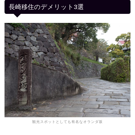
長崎移住のデメリット3選
観光スポットとしても有名なオランダ坂