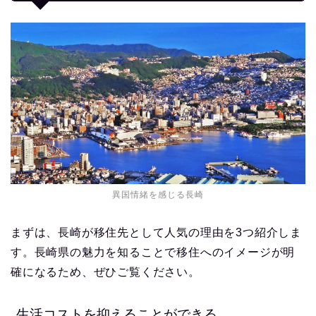
異国情緒を感じる長崎
まずは、長崎が移住先として人気の理由を3つ紹介しま
す。長崎県の魅力を知ることで移住へのイメージが明
確になるため、ぜひご覧ください。
生活コストを抑えることができる