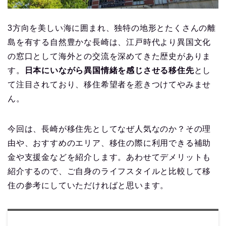
3方向を美しい海に囲まれ、独特の地形とたくさんの離
島を有する自然豊かな長崎は、江戸時代より異国文化
の窓口として海外との交流を深めてきた歴史がありま
す。
日本にいながら異国情緒を感じさせる移住先
とし
て注目されており、移住希望者を惹きつけてやみませ
ん。
今回は、長崎が移住先としてなぜ人気なのか？その理
由や、おすすめのエリア、移住の際に利用できる補助
金や支援金などを紹介します。あわせてデメリットも
紹介するので、ご自身のライフスタイルと比較して移
住の参考にしていただければと思います。