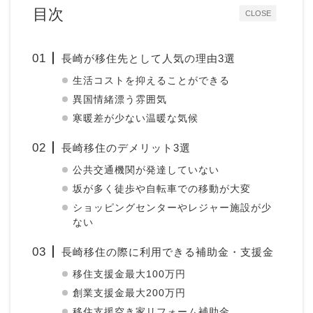
目次
CLOSE
長崎が移住先として人気の理由3選
生活コストを抑えることができる
異国情緒漂う雰囲気
寒暖差が少ない温暖な気候
長崎移住のデメリット3選
公共交通機関が発達していない
坂が多く徒歩や自転車での移動が大変
ショッピングセンターやレジャー施設が少
ない
長崎移住の際に利用できる補助金・支援金
移住支援金最大100万円
創業支援金最大200万円
移住支援空き家リフォーム補助金