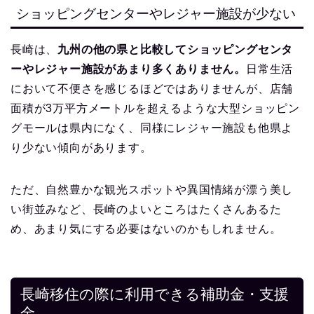
ショッピングセンターやレジャー施設が少ない
長崎は、
九州の他の県と比較してショッピングセンタ
ーやレジャー施設があまり多くありません。
日常生活
において不便さを感じるほどではありませんが、店舗
面積が3万平方メートルを超えるような大型ショッピン
グモールは県内になく、同様にレジャー施設も他県よ
り少ない傾向があります。
ただ、自然豊かな観光スポットや異国情緒が漂う美し
い街並みなど、長崎のよいところはたくさんあるた
め、あまり気にする必要はないのかもしれません。
長崎移住の際に利用できる補助金・支援
金