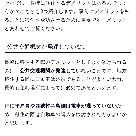
それでは、長崎に移住するデメリットはあるのでしょ
うか？こちらも3つ紹介します。事前にデメリットを知
ることは移住を成功させるために重要です。メリット
とあわせてご覧ください。
公共交通機関が発達していない
長崎に移住する際のデメリットとしてよく挙げられる
のは、
公共交通機関が発達していない
ことです。地方
移住する際に自動車は必須であることがよくいわれ、
長崎も住む場所によっては必須であるといえます。
特に
平戸島や西彼杵半島側は電車が通っていない
た
め、移住の際は自動車の購入を検討された方がよいか
と思います。