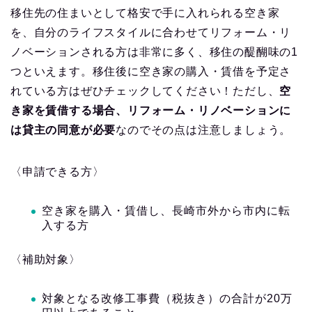
移住先の住まいとして格安で手に入れられる空き家
を、自分のライフスタイルに合わせてリフォーム・リ
ノベーションされる方は非常に多く、移住の醍醐味の1
つといえます。移住後に空き家の購入・賃借を予定さ
れている方はぜひチェックしてください！ただし、
空
き家を賃借する場合、リフォーム・リノベーションに
は貸主の同意が必要
なのでその点は注意しましょう。
〈申請できる方〉
空き家を購入・賃借し、長崎市外から市内に転
入する方
〈補助対象〉
対象となる改修工事費（税抜き）の合計が20万