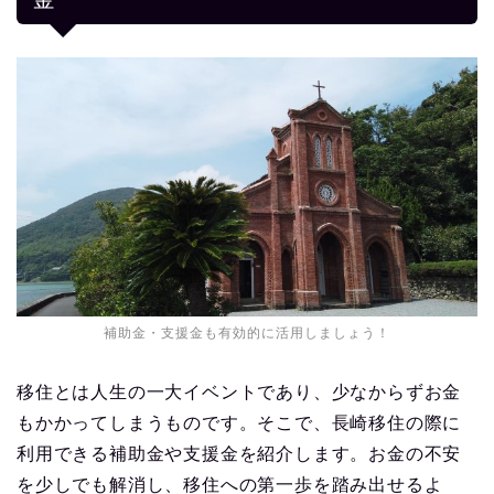
補助金・支援金も有効的に活用しましょう！
移住とは人生の一大イベントであり、少なからずお金
もかかってしまうものです。そこで、長崎移住の際に
利用できる補助金や支援金を紹介します。お金の不安
を少しでも解消し、移住への第一歩を踏み出せるよ