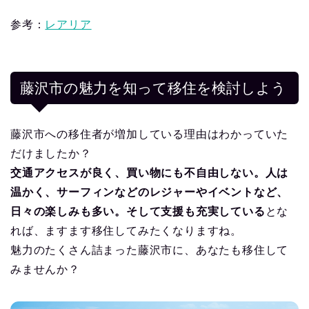
参考：
レアリア
藤沢市の魅力を知って移住を検討しよう
藤沢市への移住者が増加している理由はわかっていた
だけましたか？
交通アクセスが良く、買い物にも不自由しない。人は
温かく、サーフィンなどのレジャーやイベントなど、
日々の楽しみも多い。そして支援も充実している
とな
れば、ますます移住してみたくなりますね。
魅力のたくさん詰まった藤沢市に、あなたも移住して
みませんか？