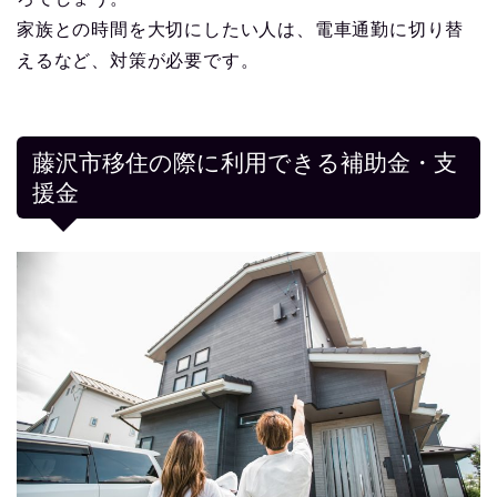
家族との時間を大切にしたい人は、電車通勤に切り替
えるなど、対策が必要です。
藤沢市移住の際に利用できる補助金・支
援金