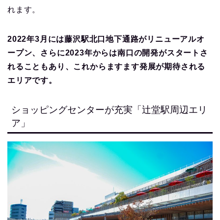
れます。
2022年3月には藤沢駅北口地下通路がリニューアルオ
ープン、さらに2023年からは南口の開発がスタートさ
れることもあり、これからますます発展が期待される
エリアです。
ショッピングセンターが充実「辻堂駅周辺エリ
ア」