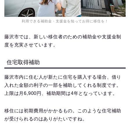
利用できる補助金・支援金を知ってお得に移住を！
藤沢市では、新しい移住者のための補助金や支援金制
度を充実させています。
住宅取得補助
藤沢市内に住む人が新たに住宅を購入する場合、借り
入れた金額の利子の一部を補助してくれる制度です。
上限は月6,900円、補助期間は4年となっています。
移住には初期費用がかかるもの。このような住宅補助
が受けられるのはありがたいですね。