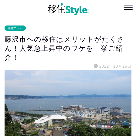
移住コラム
藤沢市への移住はメリットがたくさ
ん！人気急上昇中のワケを一挙ご紹
介！
2022年10月26日