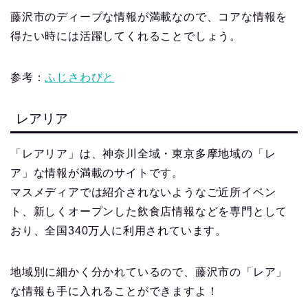
藤沢市のディープな情報が満載なので、コアな情報を
得たい時には活躍してくれることでしょう。
参考：
ふじさわびと
レアリア
「レアリア」は、神奈川全域・東京多摩地域の「レ
ア」な情報が満載のサイトです。
マスメディアでは紹介されないようなご近所イベン
ト、新しくオープンした飲食店情報などを専門として
おり、全国340万人に利用されています。
地域別に細かく分かれているので、藤沢市の「レア」
な情報も手に入れることができますよ！