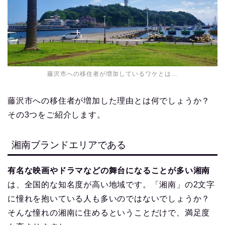
藤沢市への移住者が増加しているワケとは…
藤沢市への移住者が増加した理由とは何でしょうか？
その3つをご紹介します。
湘南ブランドエリアである
有名な映画やドラマなどの舞台になることが多い湘南
は、全国的な知名度が高い地域です。「湘南」の2文字
に憧れを抱いている人も多いのではないでしょうか？
そんな憧れの湘南に住めるということだけで、満足度