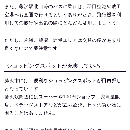
また、藤沢駅北口発のバスに乗れば、羽田空港や成田
空港へも直通で行けるというありがたさ。飛行機を利
用しての旅行や出張の際にどんどん活用しましょう。
ただし、片瀬、鵠沼、辻堂エリアは交通の便があまり
良くないので要注意です。
ショッピングスポットが充実している
藤沢市には、
便利なショッピングスポットが目白押し
となっています。
藤沢駅周辺にはスーパーや100円ショップ、家電量販
店、ドラッグストアなどが立ち並び、日々の買い物に
困ることはありません。