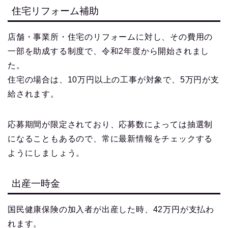
住宅リフォーム補助
店舗・事業所・住宅のリフォームに対し、その費用の
一部を助成する制度で、令和2年度から開始されまし
た。
住宅の場合は、10万円以上の工事が対象で、5万円が支
給されます。
応募期間が限定されており、応募数によっては抽選制
になることもあるので、常に最新情報をチェックする
ようにしましょう。
出産一時金
国民健康保険の加入者が出産した時、42万円が支払わ
れます。