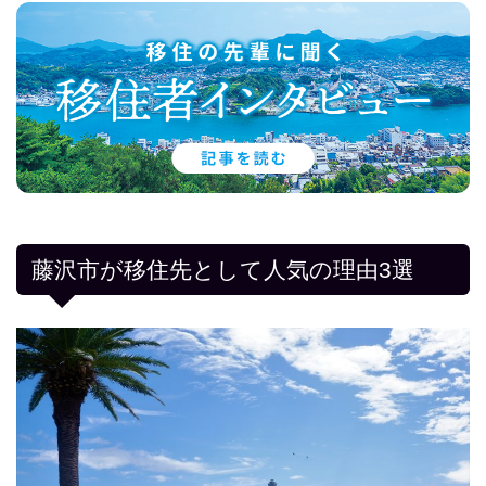
藤沢市が移住先として人気の理由3選