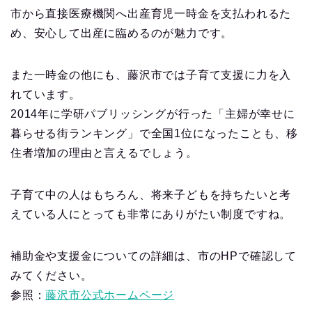
市から直接医療機関へ出産育児一時金を支払われるた
め、安心して出産に臨めるのが魅力です。
また一時金の他にも、藤沢市では子育て支援に力を入
れています。
2014年に学研パブリッシングが行った「主婦が幸せに
暮らせる街ランキング」で全国1位になったことも、移
住者増加の理由と言えるでしょう。
子育て中の人はもちろん、将来子どもを持ちたいと考
えている人にとっても非常にありがたい制度ですね。
補助金や支援金についての詳細は、市のHPで確認して
みてください。
参照：
藤沢市公式ホームページ