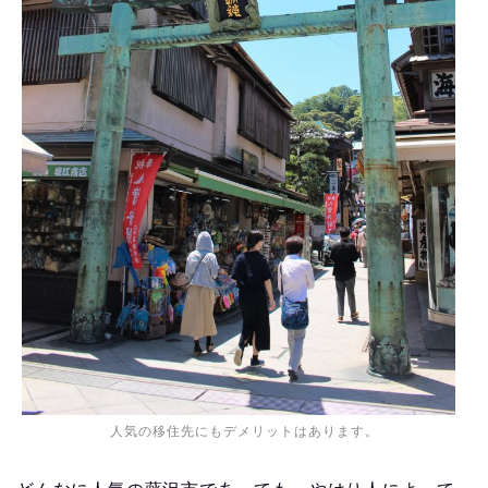
人気の移住先にもデメリットはあります。