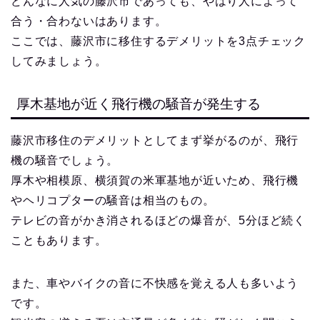
どんなに人気の藤沢市であっても、やはり人によって
合う・合わないはあります。
ここでは、藤沢市に移住するデメリットを3点チェック
してみましょう。
厚木基地が近く飛行機の騒音が発生する
藤沢市移住のデメリットとしてまず挙がるのが、飛行
機の騒音でしょう。
厚木や相模原、横須賀の米軍基地が近いため、飛行機
やヘリコプターの騒音は相当のもの。
テレビの音がかき消されるほどの爆音が、5分ほど続く
こともあります。
また、車やバイクの音に不快感を覚える人も多いよう
です。