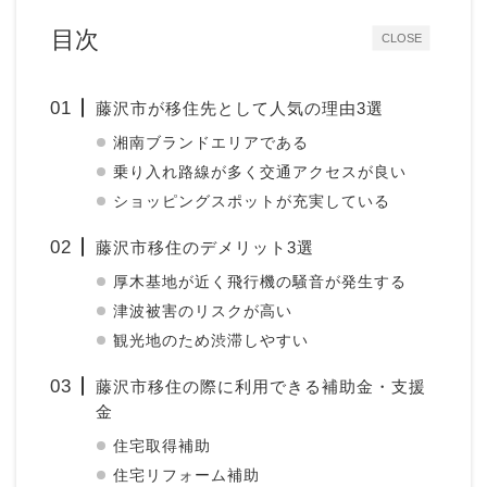
目次
CLOSE
藤沢市が移住先として人気の理由3選
湘南ブランドエリアである
乗り入れ路線が多く交通アクセスが良い
ショッピングスポットが充実している
藤沢市移住のデメリット3選
厚木基地が近く飛行機の騒音が発生する
津波被害のリスクが高い
観光地のため渋滞しやすい
藤沢市移住の際に利用できる補助金・支援
金
住宅取得補助
住宅リフォーム補助