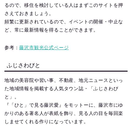
るので、移住を検討している人はまずこのサイトを押
さえておきましょう。
頻繁に更新されているので、イベントの開催・中止な
ど、常に最新情報を得ることができます。
参考：
藤沢市観光公式ページ
ふじさわびと
地域の美容院や習い事、不動産、地元ニュースといっ
た地域情報を掲載する人気タウン誌・「ふじさわび
と」。
『「ひと」で見る藤沢愛』をモットーに、藤沢市にゆ
かりのある著名人が表紙を飾り、見る人の目を毎回楽
しませてくれる作りになっています。