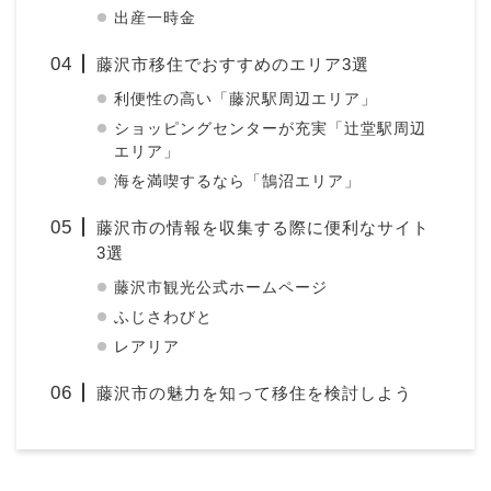
出産一時金
藤沢市移住でおすすめのエリア3選
利便性の高い「藤沢駅周辺エリア」
ショッピングセンターが充実「辻堂駅周辺
エリア」
海を満喫するなら「鵠沼エリア」
藤沢市の情報を収集する際に便利なサイト
3選
藤沢市観光公式ホームページ
ふじさわびと
レアリア
藤沢市の魅力を知って移住を検討しよう