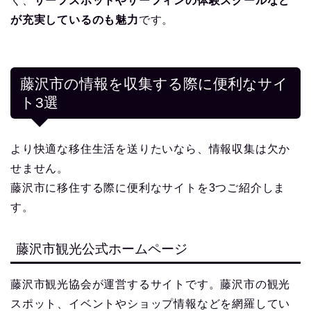
く、
サーフスポットやサーフィンの体験スクールなど
が充実しているのも魅力
です。
藤沢市の情報を収集する際に便利なサイ
ト3選
より快適な移住生活を送りたいなら、情報収集は欠か
せません。
藤沢市に移住する際に便利なサイトを3つご紹介しま
す。
藤沢市観光公式ホームページ
藤沢市観光協会が運営するサイトです。藤沢市の観光
スポット、イベントやショップ情報などを網羅してい