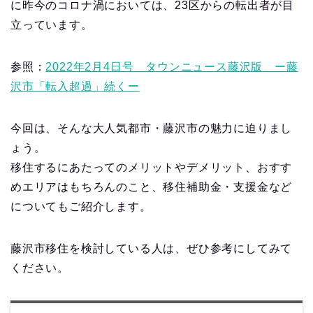
に昨今のコロナ渦においては、23区からの転出者が目
立っています。
参照：
2022年2月4日号 タウンニュース藤沢版 ー藤
沢市「転入超過」続くー
今回は、そんな大人気都市・藤沢市の魅力に迫りまし
ょう。
移住するにあたってのメリットやデメリット、おすす
めエリアはもちろんのこと、移住補助金・支援金など
についてもご紹介します。
藤沢市移住を検討している人は、ぜひ参考にしてみて
ください。