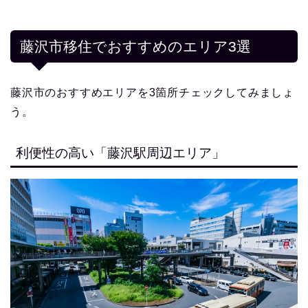
藤沢市移住でおすすめのエリア3選
藤沢市のおすすめエリアを3箇所チェックしてみましょ
う。
利便性の高い「藤沢駅周辺エリア」