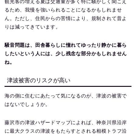
観光客の増える夏は交通量が多く特に騒がしく聞こえ
るため、我慢を強いられることになるかもしれませ
ん。ただし、住民からの苦情により、規制されて昔よ
りは減ってきています。
騒音問題は、田舎暮らしに憧れてゆったり静かに暮ら
したいという人には、少し残念な部分かもしれません
ね。
津波被害のリスクが高い
海の側に住むにあたって気になるのが、津波の被害で
はないでしょうか。
藤沢市の津波ハザードマップによれば、神奈川県沿岸
に最大クラスの津波をもたらすとされる相模トラフ沿