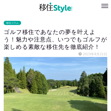
移住コラム
ゴルフ移住であなたの夢を叶えよ
う！魅力や注意点、いつでもゴルフが
楽しめる素敵な移住先を徹底紹介！
2023年8月21日