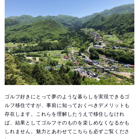
ゴルフ好きにとって夢のような暮らしを実現できるゴ
ルフ移住ですが、事前に知っておくべきデメリットも
存在します。これらを理解したうえで移住しなけれ
ば、結果としてゴルフそのものを楽しめなくなるかも
しれません。魅力とあわせてこちらも必ずご覧くださ