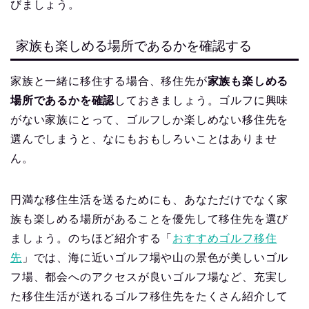
びましょう。
家族も楽しめる場所であるかを確認する
家族と一緒に移住する場合、移住先が
家族も楽しめる
場所であるかを確認
しておきましょう。ゴルフに興味
がない家族にとって、ゴルフしか楽しめない移住先を
選んでしまうと、なにもおもしろいことはありませ
ん。
円満な移住生活を送るためにも、あなただけでなく家
族も楽しめる場所があることを優先して移住先を選び
ましょう。のちほど紹介する「
おすすめゴルフ移住
先
」では、海に近いゴルフ場や山の景色が美しいゴル
フ場、都会へのアクセスが良いゴルフ場など、充実し
た移住生活が送れるゴルフ移住先をたくさん紹介して