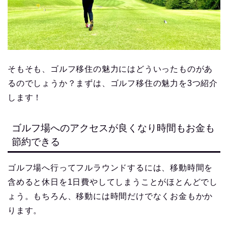
そもそも、ゴルフ移住の魅力にはどういったものがあ
るのでしょうか？まずは、ゴルフ移住の魅力を3つ紹介
します！
ゴルフ場へのアクセスが良くなり時間もお金も
節約できる
ゴルフ場へ行ってフルラウンドするには、移動時間を
含めると休日を1日費やしてしまうことがほとんどでし
ょう。もちろん、移動には時間だけでなくお金もかか
ります。