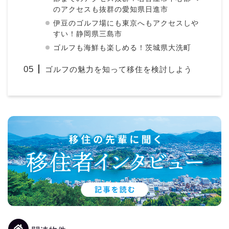
のアクセスも抜群の愛知県日進市
伊豆のゴルフ場にも東京へもアクセスしや
すい！静岡県三島市
ゴルフも海鮮も楽しめる！茨城県大洗町
ゴルフの魅力を知って移住を検討しよう