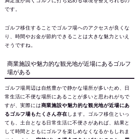
満足度が高くゴルフに打ち込める環境を整えられるの
です。
ゴルフ移住することでゴルフ場へのアクセスが良くな
り、時間やお金が節約できることは大きな魅力といえ
そうですね。
商業施設や魅力的な観光地が近場にあるゴルフ
場がある
ゴルフ場周辺は自然豊かで静かな場所が多いため、日
常生活に不便な場所にあることが多いと思われがちで
すが、実際には
商業施設や魅力的な観光地が近場にあ
るゴルフ場もたくさん存在
します。ゴルフ移住といっ
ても、土台となる日常生活に不便さがあれば、結果と
して時間とともにゴルフを楽しめなくなるかもしれま