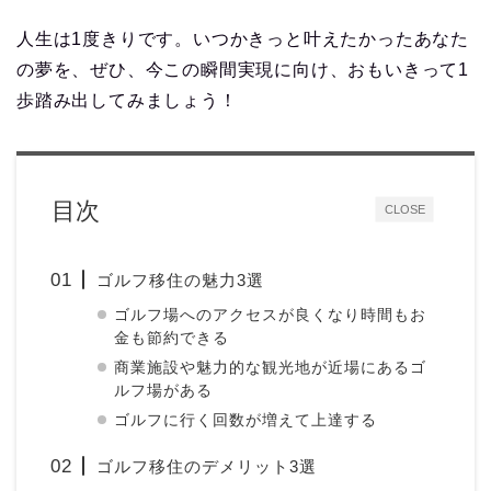
人生は1度きりです。いつかきっと叶えたかったあなた
の夢を、ぜひ、今この瞬間実現に向け、おもいきって1
歩踏み出してみましょう！
目次
CLOSE
ゴルフ移住の魅力3選
ゴルフ場へのアクセスが良くなり時間もお
金も節約できる
商業施設や魅力的な観光地が近場にあるゴ
ルフ場がある
ゴルフに行く回数が増えて上達する
ゴルフ移住のデメリット3選