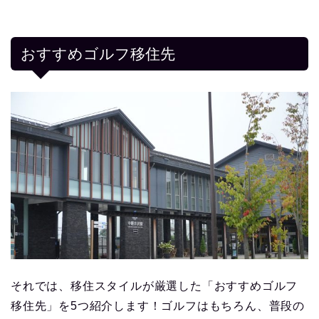
おすすめゴルフ移住先
それでは、移住スタイルが厳選した「おすすめゴルフ
移住先」を5つ紹介します！ゴルフはもちろん、普段の