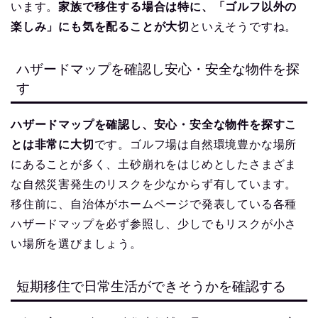
います。
家族で移住する場合は特に、「ゴルフ以外の
楽しみ」にも気を配ることが大切
といえそうですね。
ハザードマップを確認し安心・安全な物件を探
す
ハザードマップを確認し、安心・安全な物件を探すこ
とは非常に大切
です。ゴルフ場は自然環境豊かな場所
にあることが多く、土砂崩れをはじめとしたさまざま
な自然災害発生のリスクを少なからず有しています。
移住前に、自治体がホームページで発表している各種
ハザードマップを必ず参照し、少しでもリスクが小さ
い場所を選びましょう。
短期移住で日常生活ができそうかを確認する