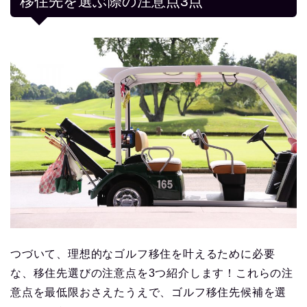
移住先を選ぶ際の注意点3点
つづいて、理想的なゴルフ移住を叶えるために必要
な、移住先選びの注意点を3つ紹介します！これらの注
意点を最低限おさえたうえで、ゴルフ移住先候補を選