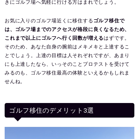
きにゴルフ場へ気軽に行ける方はまれでしょう。
お気に入りのゴルフ場近くに移住する
ゴルフ移住で
は、ゴルフ場までのアクセスが格段に良くなるため、
これまで以上にゴルフへ行く回数が増える
はずです。
そのため、あなた自身の腕前はメキメキと上達するこ
とでしょう。上達の目標は人それぞれですが、あまり
にも上達したなら、いっそのことプロテストを受けて
みるのも、ゴルフ移住最高の体験といえるかもしれま
せんね。
ゴルフ移住のデメリット3選