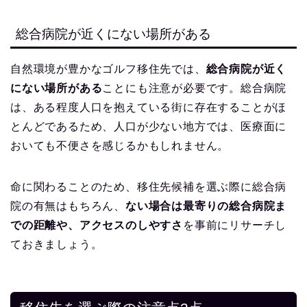
総合病院が近くにない場所がある
自然環境が豊かなゴルフ移住先では、
総合病院が近く
にない場所がある
ことにも注意が必要です。総合病院
は、ある程度人口を抱えている街に存在することがほ
とんどであるため、人口が少ない地方では、医療面に
おいても不便さを感じるかもしれません。
命に関わることのため、移住先候補を選ぶ際に総合病
院の有無はもちろん、
ない場合は最寄りの総合病院ま
での距離や、アクセスのしやすさ
を事前にリサーチし
ておきましょう。