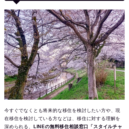
今すぐでなくとも将来的な移住を検討したい方や、現
在移住を検討している方などは、移住に対する理解を
深められる、
LINEの無料移住相談窓口「スタイルチャ