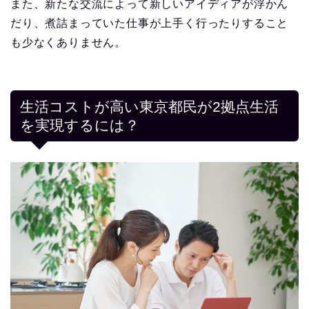
また、新たな交流によって新しいアイディアが浮かん
だり、煮詰まっていた仕事が上手く行ったりすること
も少なくありません。
生活コストが高い東京都民が2拠点生活
を実現するには？