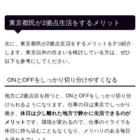
東京都民が2拠点生活をするメリット
次に、東京都民が2拠点生活をするメリットを3つ紹介
します。東京以外の住まいを検討している方は、ぜひ
以下も参考にしてください。
ONとOFFをしっかり切り分けやすくなる
地方に2拠点目を持つと、ONとOFFをしっかり切り分
けられるようになります。仕事の日は東京でしっかり
働き、
休日は少し離れた地方で静かに生活できるのが
メリット
です。環境が変わるので、仕事のイライラを
休日に持ち込むこともなくなり、メリハリのある毎日
を送れるでしょう。