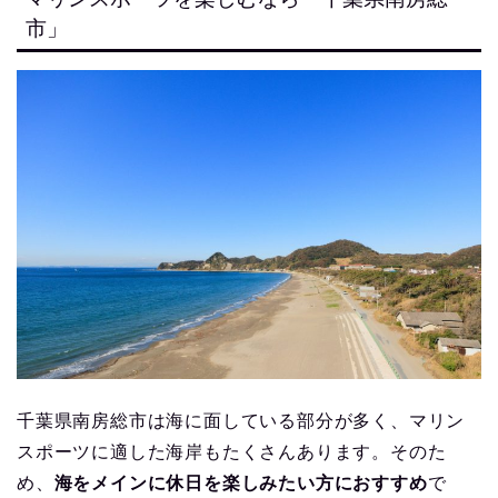
市」
千葉県南房総市は海に面している部分が多く、マリン
スポーツに適した海岸もたくさんあります。そのた
め、
海をメインに休日を楽しみたい方におすすめ
で