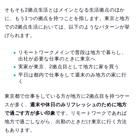
そもそも2拠点生活とはメインとなる生活拠点のほか
に、もう1つの拠点を持つことを指します。東京と地方
での2拠点生活においては、以下のようなパターンが挙
げられます。
リモートワークメインで普段は地方で暮らし、
出社が必要な仕事のときに東京へ
実家が東京、2拠点目として地方に家を買う
平日は都内で仕事をして週末のみ地方の家に行
く
東京都で仕事をしている方が地方に2拠点目を持つケー
スが多く、
週末や休日のみリフレッシュのために地方
で過ごす方が多い印象
です。リモートワークであれば
地方で過ごしながら、出勤のときだけ東京に行く方法
もあります。