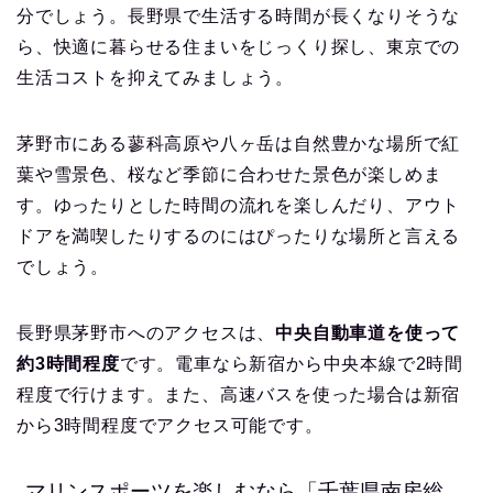
分でしょう。長野県で生活する時間が長くなりそうな
ら、快適に暮らせる住まいをじっくり探し、東京での
生活コストを抑えてみましょう。
茅野市にある蓼科高原や八ヶ岳は自然豊かな場所で紅
葉や雪景色、桜など季節に合わせた景色が楽しめま
す。ゆったりとした時間の流れを楽しんだり、アウト
ドアを満喫したりするのにはぴったりな場所と言える
でしょう。
長野県茅野市へのアクセスは、
中央自動車道を使って
約3時間程度
です。電車なら新宿から中央本線で2時間
程度で行けます。また、高速バスを使った場合は新宿
から3時間程度でアクセス可能です。
マリンスポーツを楽しむなら「千葉県南房総