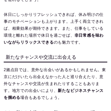
休日にしっかりリフレッシュできれば、休み明けの仕
事のモチベーションも上がります。上手く両立できれ
ば、相乗効果が期待できます。また、仕事をしている
環境と離れた場所で休日を過ごせば、
非日常感を味わ
いながらリラックスできる
のも魅力です。
新たなチャンスや交流に出会える
2拠点目では、意外な出会いがあるかもしれません。東
京にだけいたら出会えなかった人と巡り合えたり、意
外なチャンスや交流が生まれたりすることもありま
す。地方での出会いにより、
新たなビジネスチャンス
を掴める
場合もあるでしょう。