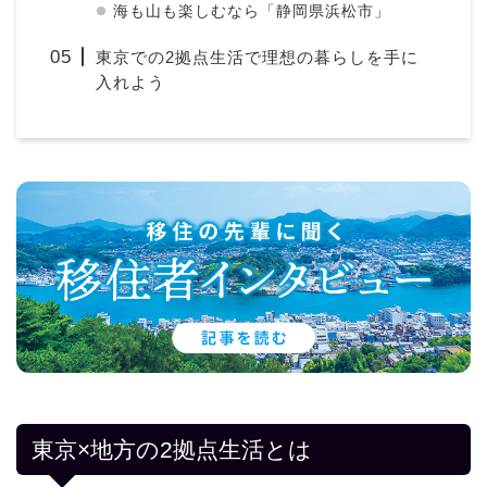
海も山も楽しむなら「静岡県浜松市」
東京での2拠点生活で理想の暮らしを手に
入れよう
東京×地方の2拠点生活とは