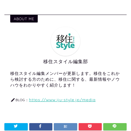
ABOUT ME
移住スタイル編集部
移住スタイル編集メンバーが更新します。移住をこれか
ら検討する方のために、移住に関する、最新情報やノウ
ハウをわかりやすく紹介します！
https://www.iju-style.jp/media
BLOG：