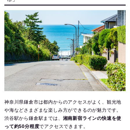
神奈川県鎌倉市は都内からのアクセスがよく、観光地
や海などさまざまな楽しみ方ができるのが魅力です。
渋谷駅から鎌倉駅までは、
湘南新宿ラインの快速を使
って約50分程度
でアクセスできます。