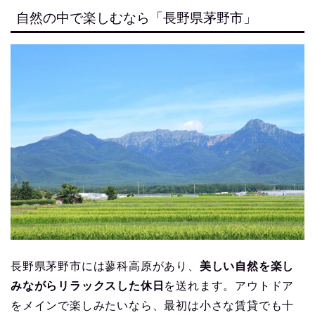
自然の中で楽しむなら「長野県茅野市」
長野県茅野市には蓼科高原があり、
美しい自然を楽し
みながらリラックスした休日
を送れます。アウトドア
をメインで楽しみたいなら、最初は小さな賃貸でも十