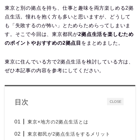
東京と別の拠点を持ち、仕事と趣味を両方楽しめる2拠
点生活。憧れを抱く方も多いと思いますが、どうして
も「失敗するのが怖い」とためらためらってしまいま
す。そこで今回は、東京都民が
2拠点生活を楽しむため
のポイントやおすすめの2拠点目
をまとめました。
東京に住んでいる方で2拠点生活を検討している方は、
ぜひ本記事の内容を参考にしてください。
目次
CLOSE
東京×地方の2拠点生活とは
東京都民が2拠点生活をするメリット