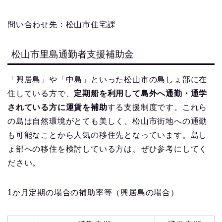
問い合わせ先：松山市住宅課
松山市里島通勤者支援補助金
「興居島」や「中島」といった松山市の島しょ部に在
住している方で、
定期船を利用して島外へ通勤・通学
されている方に運賃を補助
する支援制度です。これら
の島は自然環境がとても美しく、松山市街地への通勤
も可能なことから人気の移住先となっています。島し
ょ部への移住を検討している方は、ぜひ参考にしてく
ださい。
1か月定期の場合の補助率等（興居島の場合）