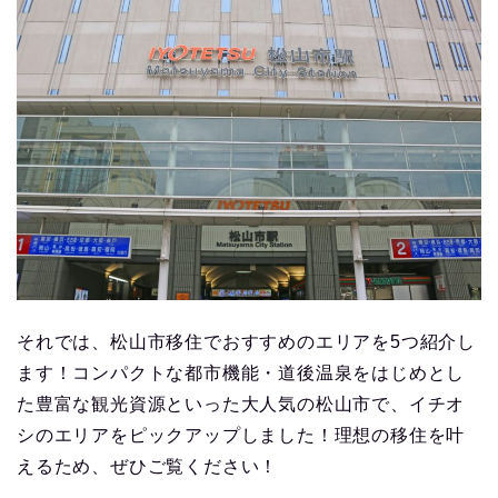
それでは、松山市移住でおすすめのエリアを5つ紹介し
ます！コンパクトな都市機能・道後温泉をはじめとし
た豊富な観光資源といった大人気の松山市で、イチオ
シのエリアをピックアップしました！理想の移住を叶
えるため、ぜひご覧ください！