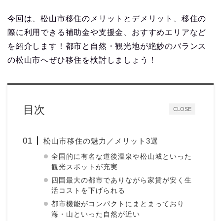
今回は、松山市移住のメリットとデメリット、移住の
際に利用できる補助金や支援金、おすすめエリアなど
を紹介します！都市と自然・観光地が絶妙のバランス
の松山市へぜひ移住を検討しましょう！
目次
CLOSE
松山市移住の魅力／メリット3選
全国的に有名な道後温泉や松山城といった
観光スポットが充実
四国最大の都市でありながら家賃が安く生
活コストを下げられる
都市機能がコンパクトにまとまっており
海・山といった自然が近い