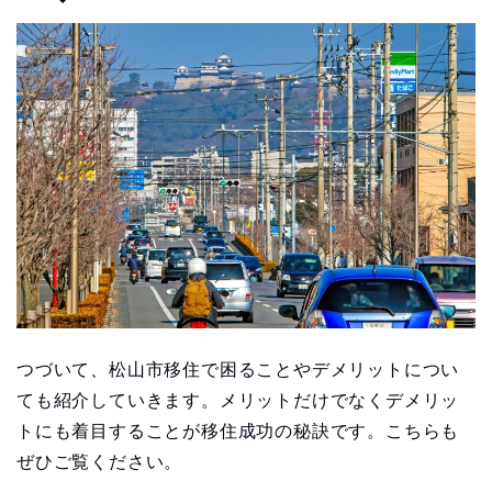
つづいて、松山市移住で困ることやデメリットについ
ても紹介していきます。メリットだけでなくデメリッ
トにも着目することが移住成功の秘訣です。こちらも
ぜひご覧ください。