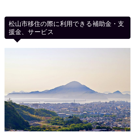
松山市移住の際に利用できる補助金・支
援金、サービス