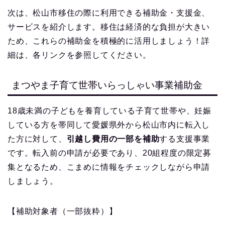
次は、松山市移住の際に利用できる補助金・支援金、
サービスを紹介します。移住は経済的な負担が大きい
ため、これらの補助金を積極的に活用しましょう！詳
細は、各リンクを参照してください。
まつやま子育て世帯いらっしゃい事業補助金
18歳未満の子どもを養育している子育て世帯や、妊娠
している方を帯同して愛媛県外から松山市内に転入し
た方に対して、
引越し費用の一部を補助
する支援事業
です。転入前の申請が必要であり、20組程度の限定募
集となるため、こまめに情報をチェックしながら申請
しましょう。
【補助対象者（一部抜粋）】