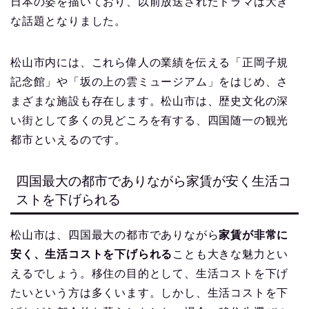
日本の姿を描いており、以前放送されたドラマは大き
な話題となりました。
松山市内には、これら偉人の業績を伝える「正岡子規
記念館」や「坂の上の雲ミュージアム」をはじめ、さ
まざまな施設も存在します。松山市は、歴史文化の深
い街として多くの見どころを有する、四国随一の観光
都市といえるのです。
四国最大の都市でありながら家賃が安く生活コ
ストを下げられる
松山市は、四国最大の都市でありながら
家賃が非常に
安く、生活コストを下げられる
ことも大きな魅力とい
えるでしょう。移住の目的として、生活コストを下げ
たいという方は多くいます。しかし、生活コストを下