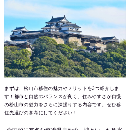
まずは、松山市移住の魅力やメリットを3つ紹介しま
す！都市と自然のバランスが良く、住みやすさが自慢
の松山市の魅力をさらに深掘りする内容です。ぜひ移
住先選びの参考にしてください！