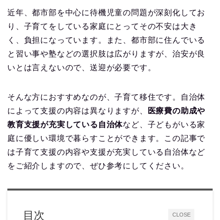
近年、都市部を中心に待機児童の問題が深刻化してお
り、子育てをしている家庭にとってその不安は大き
く、負担になっています。また、都市部に住んでいる
と習い事や塾などの選択肢は広がりますが、治安が良
いとは言えないので、送迎が必要です。
そんな方におすすめなのが、子育て移住です。自治体
によって支援の内容は異なりますが、
医療費の助成や
教育支援が充実している自治体
など、子どもがいる家
庭に優しい環境で暮らすことができます。この記事で
は子育て支援の内容や支援が充実している自治体など
をご紹介しますので、ぜひ参考にしてください。
目次
CLOSE