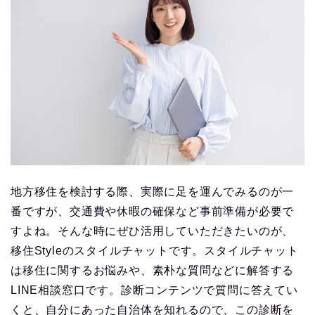
地方移住を検討する際、実際に足を運んでみるのが一
番ですが、交通費や休暇の確保など事前準備が必要で
すよね。そんな時にぜひ活用していただきたいのが、
移住Styleのスタイルチャットです。スタイルチャット
は移住に関するお悩みや、素朴な質問などに解答する
LINE相談窓口です。診断コンテンツで質問に答えてい
くと、自分にあった自治体を知れるので、この診断を