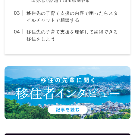
出身地で話題！埼玉県深谷市
移住先の子育て支援の内容で困ったらスタ
イルチャットで相談する
移住先の子育て支援を理解して納得できる
移住をしよう