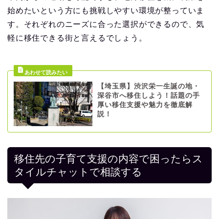
始めたいという方にも挑戦しやすい環境が整っていま
す。それぞれのニーズに合った選択ができるので、気
軽に移住できる街と言えるでしょう。
【埼玉県】渋沢栄一生誕の地・
深谷市へ移住しよう！話題の手
厚い移住支援や魅力を徹底解
説！
移住先の子育て支援の内容で困ったらス
タイルチャットで相談する