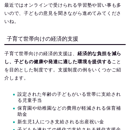
最近ではオンラインで受けられる学習塾や習い事も多
いので、子どもの意見を聞きながら進めてみてくださ
いね。
子育て世帯向けの経済的支援
子育て世帯向けの経済的支援は、
経済的な負担を減ら
し、子どもの健康や発達に適した環境を提供する
こと
を目的とした制度です。支援制度の例をいくつかご紹
介します。
設定された年齢の子どもがいる世帯に支給され
る児童手当
保育園や幼稚園などの費用が軽減される保育補
助金
新生児1人につき支給される出産祝い金
子どもを連れての移住で支給される移住支援金