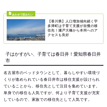
【香川県】人口増加傾向続く宇
多津町は子育て支援が自慢の移
住先！瀬戸大橋から本州へのア
クセスも良好
子はかすがい、子育ては春日井！愛知県春日井
市
名古屋市のベッドタウンとして、暮らしやすい環境づ
くりが進められている春日井市は移住支援が設けられ
ていることから、移住先として注目を集めています。
単身での移住も人気ですが、何より子育て支援が充実
しているので、家族での移住先として人気です。