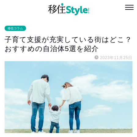
移住コラム
子育て支援が充実している街はどこ？
おすすめの自治体5選を紹介
2023年11月25日