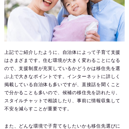
上記でご紹介したように、自治体によって子育て支援
はさまざまです。住む環境が大きく変わることになる
ので、支援制度が充実しているかどうかは移住先を選
ぶ上で大きなポイントです。インターネットに詳しく
掲載している自治体も多いですが、直接話を聞くこと
で分かることも多いので、候補の移住先を訪れたり、
スタイルチャットで相談したり、事前に情報収集して
不安を減らすことが重要です。
また、どんな環境で子育てをしたいかも移住先選びに