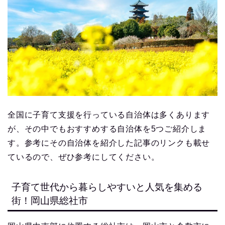
全国に子育て支援を行っている自治体は多くあります
が、その中でもおすすめする自治体を5つご紹介しま
す。参考にその自治体を紹介した記事のリンクも載せ
ているので、ぜひ参考にしてください。
子育て世代から暮らしやすいと人気を集める
街！岡山県総社市