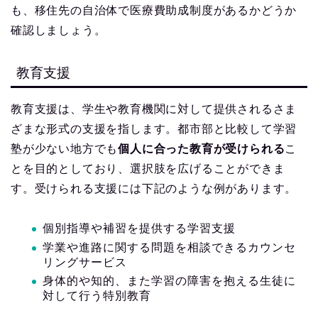
も、移住先の自治体で医療費助成制度があるかどうか
確認しましょう。
教育支援
教育支援は、学生や教育機関に対して提供されるさま
ざまな形式の支援を指します。都市部と比較して学習
塾が少ない地方でも
個人に合った教育が受けられる
こ
とを目的としており、選択肢を広げることができま
す。受けられる支援には下記のような例があります。
個別指導や補習を提供する学習支援
学業や進路に関する問題を相談できるカウンセ
リングサービス
身体的や知的、また学習の障害を抱える生徒に
対して行う特別教育