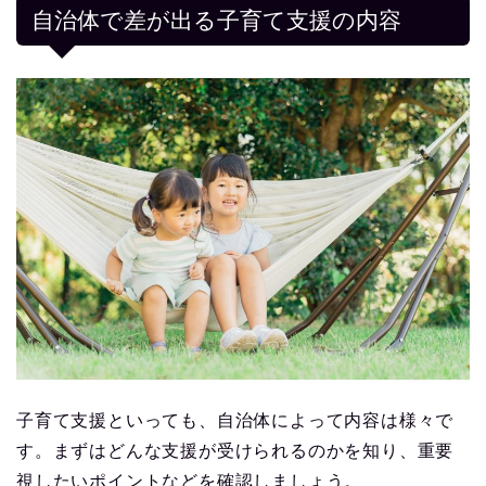
自治体で差が出る子育て支援の内容
子育て支援といっても、自治体によって内容は様々で
す。まずはどんな支援が受けられるのかを知り、重要
視したいポイントなどを確認しましょう。