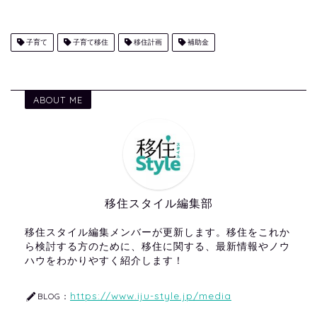
子育て
子育て移住
移住計画
補助金
ABOUT ME
移住スタイル編集部
移住スタイル編集メンバーが更新します。移住をこれか
ら検討する方のために、移住に関する、最新情報やノウ
ハウをわかりやすく紹介します！
https://www.iju-style.jp/media
BLOG：