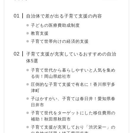
自治体で差が出る子育て支援の内容
子どもの医療費助成制度
教育支援
子育て世帯向けの経済的支援
子育て支援が充実しているおすすめの自治
体5選
子育て世代から暮らしやすいと人気を集め
る街！岡山県総社市
圧倒的な子育て支援で有名に！香川県宇多
津町
子はかすがい、子育ては春日井！愛知県春
日井市
子育て世代をターゲットにした移住費用の
補助！秋田県秋田市
子育て支援が充実しており「渋沢栄一」の