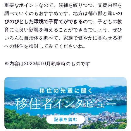
重要なポイントなので、候補を絞りつつ、支援内容を
調べていくのもおすすめです。地方は都市部と違い
の
びのびとした環境で子育てができる
ので、子どもの教
育にも良い影響を与えることができるでしょう。ぜひ
いろんな自治体を調べて、家族で健やかに暮らせる街
への移住を検討してみてくださいね。
※内容は2023年10月執筆時のものです