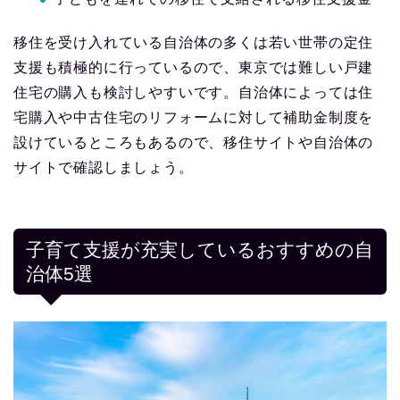
移住を受け入れている自治体の多くは若い世帯の定住
支援も積極的に行っているので、東京では難しい戸建
住宅の購入も検討しやすいです。自治体によっては住
宅購入や中古住宅のリフォームに対して補助金制度を
設けているところもあるので、移住サイトや自治体の
サイトで確認しましょう。
子育て支援が充実しているおすすめの自
治体5選