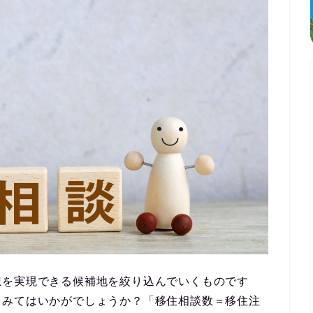
想を実現できる候補地を絞り込んでいくものです
てみてはいかがでしょうか？
「移住相談数＝移住注