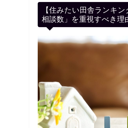
【住みたい田舎ランキン
相談数」を重視すべき理