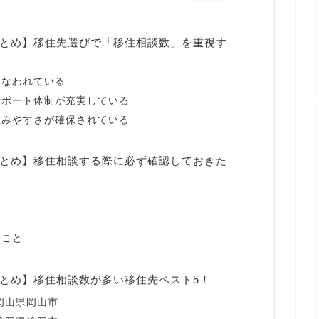
とめ】移住先選びで「移住相談数」を重視す
こなわれている
サポート体制が充実している
住みやすさが確保されている
とめ】移住相談する際に必ず確認しておきた
ること
とめ】移住相談数が多い移住先ベスト5！
】岡山県岡山市