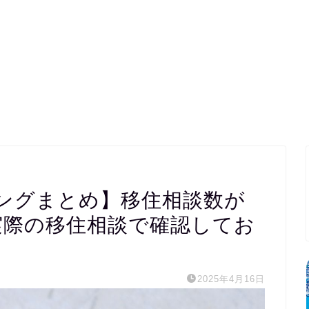
ングまとめ】移住相談数が
実際の移住相談で確認してお
2025年4月16日