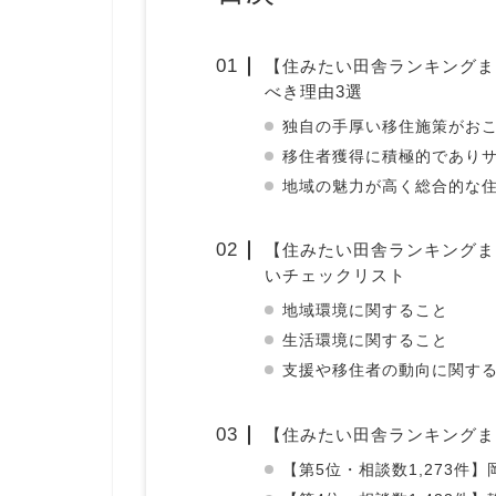
【住みたい田舎ランキングま
べき理由3選
独自の手厚い移住施策がお
移住者獲得に積極的であり
地域の魅力が高く総合的な
【住みたい田舎ランキングま
いチェックリスト
地域環境に関すること
生活環境に関すること
支援や移住者の動向に関す
【住みたい田舎ランキングま
【第5位・相談数1,273件