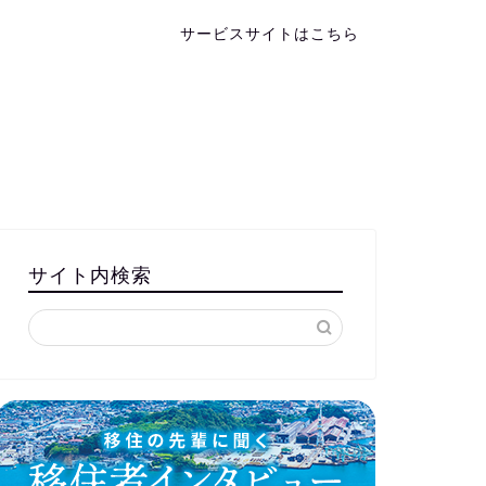
サービスサイトはこちら
サイト内検索