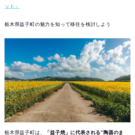
ット」
栃木県益子町の魅力を知って移住を検討しよう
栃木県益子町は、
「益子焼」に代表される“陶器のま