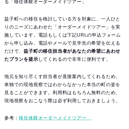
る「移住体験オーダーメイドツアー」
益子町への移住を検討している方を対象に、一人ひと
りのニーズにあわせた「オーダーメイドツアー」を実
施しています。電話もしくは下記URLの申込フォーム
から申し込み、電話やメールで見学先の希望を伝える
だけで、
益子町の移住担当者があなたの希望にあわせ
たプランを提示
してくれるので非常に便利です。
地元を知り尽くす担当者が直接案内してくれるため、
単独での現地視察ではわからなかった本当の町の姿を
見ることができます。利用料はもちろん無料のため、
現地視察をおこなう際は必ず利用しておきましょう。
参考：
移住体験オーダーメイドツアー