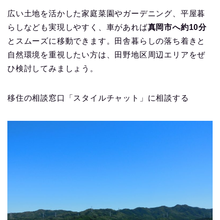
広い土地を活かした家庭菜園やガーデニング、平屋暮
らしなども実現しやすく、車があれば
真岡市へ約10分
とスムーズに移動できます。田舎暮らしの落ち着きと
自然環境を重視したい方は、田野地区周辺エリアをぜ
ひ検討してみましょう。
移住の相談窓口「スタイルチャット」に相談する