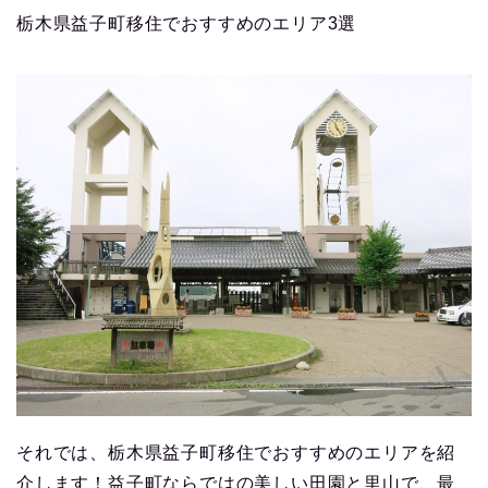
栃木県益子町移住でおすすめのエリア3選
それでは、栃木県益子町移住でおすすめのエリアを紹
介します！益子町ならではの美しい田園と里山で、最