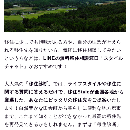
移住に少しでも興味がある方や、自分の理想が叶えら
れる移住先を知りたい方、気軽に移住相談してみたい
という方などは、
LINEの無料移住相談窓口「スタイル
チャット」
がおすすめです！
大人気の
「移住診断」
では、
ライフスタイルや移住に
関する質問に答えるだけで、移住Styleが全国各地から
厳選した、あなたにピッタリの移住先をご提案
いたし
ます！自然豊かな田舎町から暮らしに便利な地方都市
まで、これまで知ることができなかった最高の移住先
を再発見できるかもしれません。まずは「移住診断」