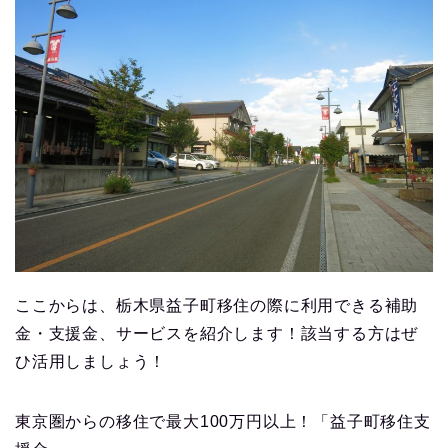
ここからは、栃木県益子町移住の際に利用できる補助
金・支援金、サービスを紹介します！該当する方はぜ
ひ活用しましょう！
東京圏からの移住で最大100万円以上！「益子町移住支