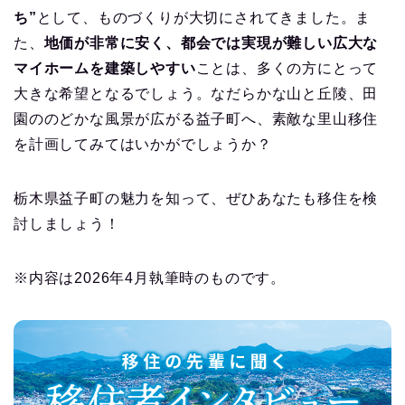
ち”
として、ものづくりが大切にされてきました。ま
た、
地価が非常に安く、都会では実現が難しい広大な
マイホームを建築しやすい
ことは、多くの方にとって
大きな希望となるでしょう。なだらかな山と丘陵、田
園ののどかな風景が広がる益子町へ、素敵な里山移住
を計画してみてはいかがでしょうか？
栃木県益子町の魅力を知って、ぜひあなたも移住を検
討しましょう！
※内容は2026年4月執筆時のものです。