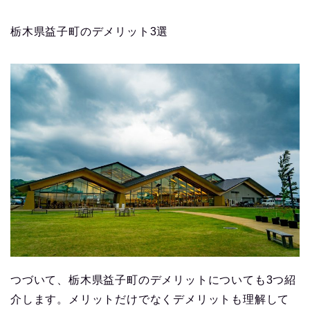
栃木県益子町のデメリット3選
つづいて、栃木県益子町のデメリットについても3つ紹
介します。メリットだけでなくデメリットも理解して